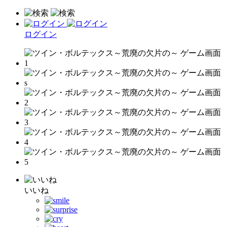
ログイン
いいね