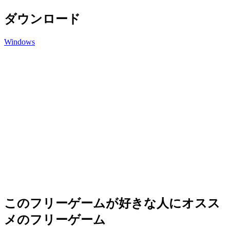
ダウンロード
Windows
このフリーゲームが好きな人にオスス
メのフリーゲーム