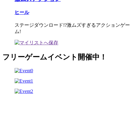
ヒール
ステージダウンロード!?激ムズすぎるアクションゲー
ム!
フリーゲームイベント開催中！