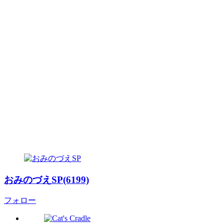
おみのづえSP(6199)
フォロー