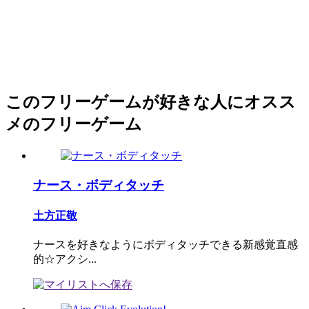
このフリーゲームが好きな人にオスス
メのフリーゲーム
ナース・ボディタッチ
土方正敬
ナースを好きなようにボディタッチできる新感覚直感
的☆アクシ...