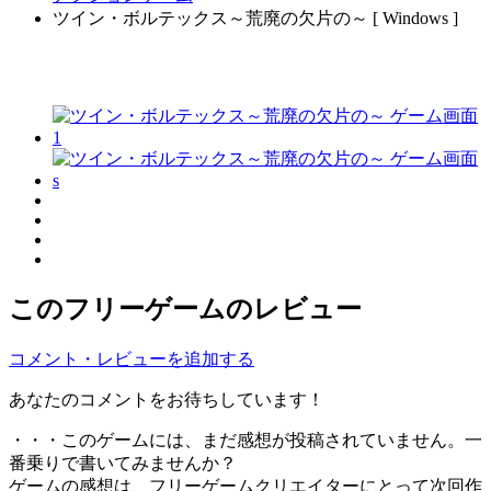
ツイン・ボルテックス～荒廃の欠片の～ [ Windows ]
このフリーゲームのレビュー
コメント・レビューを追加する
あなたのコメントをお待ちしています！
・・・このゲームには、まだ感想が投稿されていません。一
番乗りで書いてみませんか？
ゲームの感想は、フリーゲームクリエイターにとって次回作