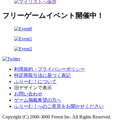
フリーゲームイベント開催中！
利用規約・プライバシーポリシー
特定商取引法に基づく表記
ふりーむ！について
旧デザインで表示
お問い合わせ
ゲーム掲載希望の方へ
ふりーむ！へのご意見をお聞かせください
Copyright (C) 2000-3000 Freem Inc. All Rights Reserved.