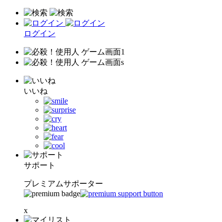
ログイン
いいね
サポート
プレミアムサポーター
x