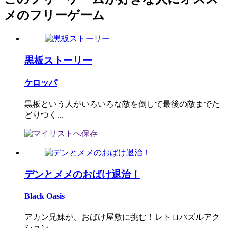
メのフリーゲーム
黒板ストーリー
ケロッパ
黒板という人がいろいろな敵を倒して最後の敵までた
どりつく...
デンとメメのおばけ退治！
Black Oasis
アカン兄妹が、おばけ屋敷に挑む！レトロパズルアク
ション