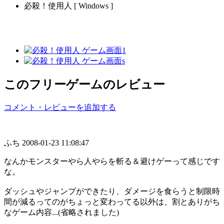
必殺！使用人 [ Windows ]
このフリーゲームのレビュー
コメント・レビューを追加する
ふち
2008-01-23 11:08:47
なんかモンスターやら人やらを斬る＆避けゲーって感じです
な。
ダッシュやジャンプができたり、ダメージを食らうと制限時
間が減るってのがちょっと変わってる以外は、割とありがち
なゲーム内容...(省略されました)