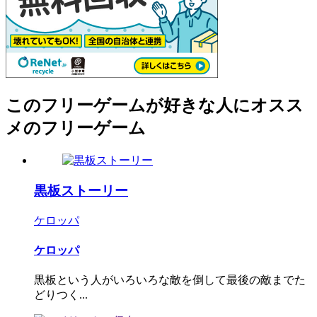
このフリーゲームが好きな人にオスス
メのフリーゲーム
黒板ストーリー
ケロッパ
ケロッパ
黒板という人がいろいろな敵を倒して最後の敵までた
どりつく...