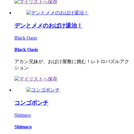
デンとメメのおばけ退治！
Black Oasis
Black Oasis
アカン兄妹が、おばけ屋敷に挑む！レトロパズルアク
ション
コンゴボンチ
Shimaco
Shimaco