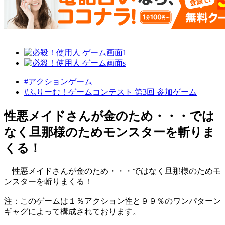
#アクションゲーム
#ふりーむ！ゲームコンテスト 第3回 参加ゲーム
性悪メイドさんが金のため・・・では
なく旦那様のためモンスターを斬りま
くる！
性悪メイドさんが金のため・・・ではなく旦那様のためモ
ンスターを斬りまくる！
注：このゲームは１％アクション性と９９％のワンパターン
ギャグによって構成されております。