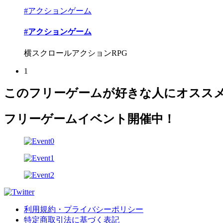
#アクションゲーム
#アクションゲーム
横スクロールアクションRPG
1
このフリーゲームが好きな人にオスス
フリーゲームイベント開催中！
利用規約・プライバシーポリシー
特定商取引法に基づく表記