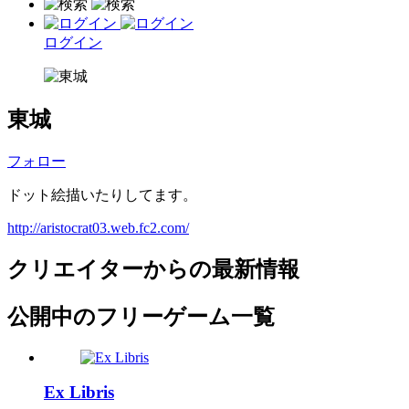
ログイン
東城
フォロー
ドット絵描いたりしてます。
http://aristocrat03.web.fc2.com/
クリエイターからの最新情報
公開中のフリーゲーム一覧
Ex Libris