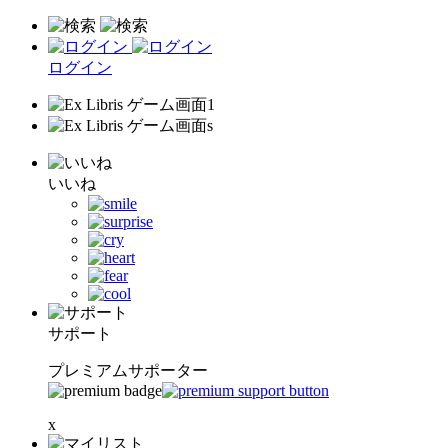
ログイン
いいね
サポート
プレミアムサポーター
x