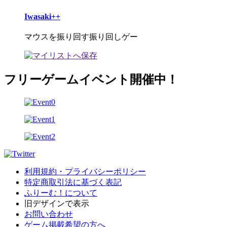
Iwasaki++
マウスを振り回す振り回しゲー
フリーゲームイベント開催中！
利用規約・プライバシーポリシー
特定商取引法に基づく表記
ふりーむ！について
旧デザインで表示
お問い合わせ
ゲーム掲載希望の方へ