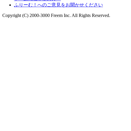
ふりーむ！へのご意見をお聞かせください
Copyright (C) 2000-3000 Freem Inc. All Rights Reserved.