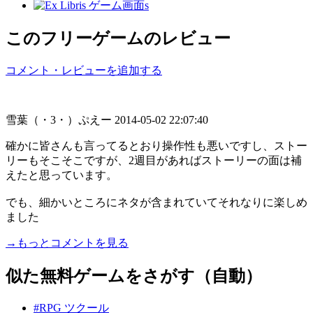
このフリーゲームのレビュー
コメント・レビューを追加する
雪葉（・3・）ぷえー
2014-05-02 22:07:40
確かに皆さんも言ってるとおり操作性も悪いですし、ストー
リーもそこそこですが、2週目があればストーリーの面は補
えたと思っています。
でも、細かいところにネタが含まれていてそれなりに楽しめ
ました
→もっとコメントを見る
似た無料ゲームをさがす（自動）
#RPG ツクール