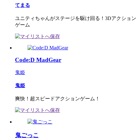
てまる
ユニティちゃんがステージを駆け回る！3Dアクション
ゲーム
Code:D MadGear
鬼姫
鬼姫
爽快！超スピードアクションゲーム！
鬼ごっこ