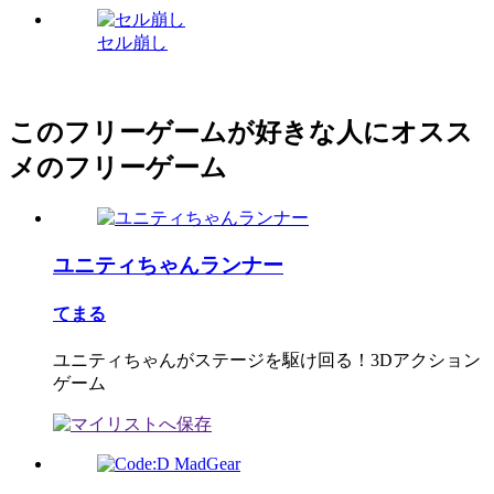
セル崩し
このフリーゲームが好きな人にオスス
メのフリーゲーム
ユニティちゃんランナー
てまる
ユニティちゃんがステージを駆け回る！3Dアクション
ゲーム