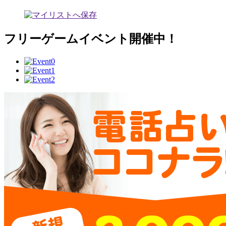
フリーゲームイベント開催中！