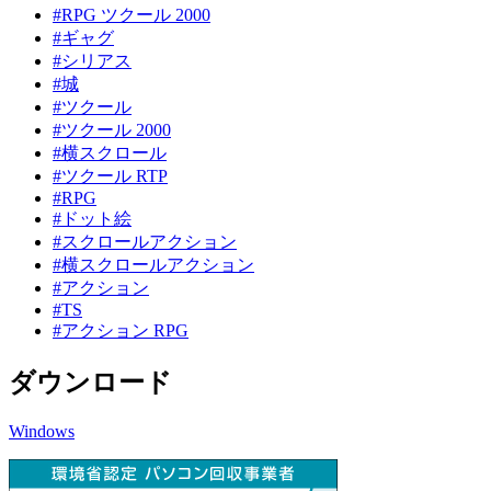
#RPG ツクール 2000
#ギャグ
#シリアス
#城
#ツクール
#ツクール 2000
#横スクロール
#ツクール RTP
#RPG
#ドット絵
#スクロールアクション
#横スクロールアクション
#アクション
#TS
#アクション RPG
ダウンロード
Windows