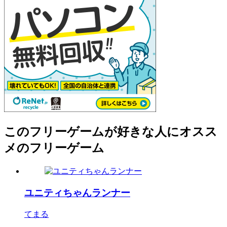
このフリーゲームが好きな人にオスス
メのフリーゲーム
ユニティちゃんランナー
てまる