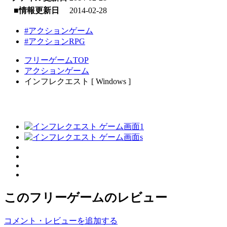
■情報更新日
2014-02-28
#アクションゲーム
#アクションRPG
フリーゲームTOP
アクションゲーム
インフレクエスト [ Windows ]
このフリーゲームのレビュー
コメント・レビューを追加する