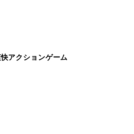
爽快アクションゲーム