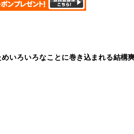
ためいろいろなことに巻き込まれる結構