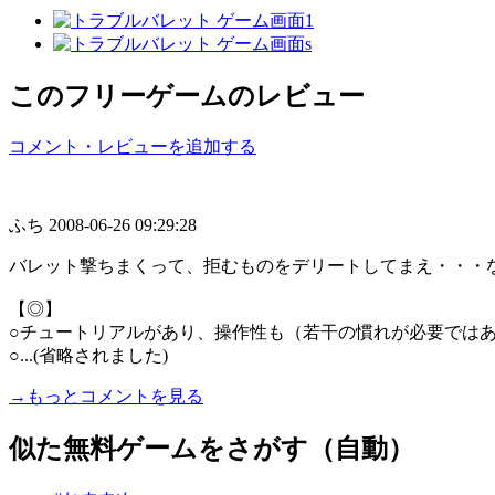
このフリーゲームのレビュー
コメント・レビューを追加する
ふち
2008-06-26 09:29:28
バレット撃ちまくって、拒むものをデリートしてまえ・・・
【◎】
○チュートリアルがあり、操作性も（若干の慣れが必要では
○...(省略されました)
→もっとコメントを見る
似た無料ゲームをさがす（自動）