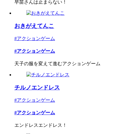
早苗さんは止まらない！
おきがえてんこ
#アクションゲーム
#アクションゲーム
天子の服を変えて進むアクションゲーム
チルノエンドレス
#アクションゲーム
#アクションゲーム
エンドレスエンドレス！