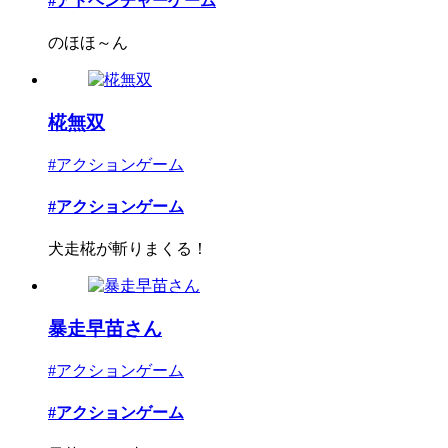
#アドベンチャーゲーム
のほほ～ん
椛無双
#アクションゲーム
#アクションゲーム
犬走椛が斬りまくる！
暴走早苗さん
#アクションゲーム
#アクションゲーム