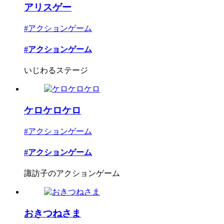
アリスゲー
#アクションゲーム
#アクションゲーム
いじわるステージ
ケロケロケロ
#アクションゲーム
#アクションゲーム
諏訪子のアクションゲーム
おきつねさま