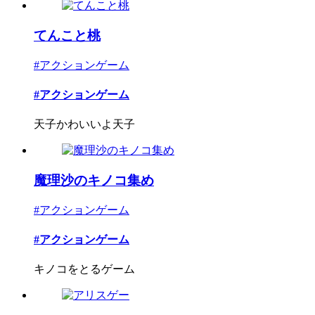
てんこと桃
#アクションゲーム
#アクションゲーム
天子かわいいよ天子
魔理沙のキノコ集め
#アクションゲーム
#アクションゲーム
キノコをとるゲーム