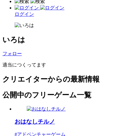
ログイン
いろは
フォロー
適当につくってます
クリエイターからの最新情報
公開中のフリーゲーム一覧
おはなしチルノ
#アドベンチャーゲーム