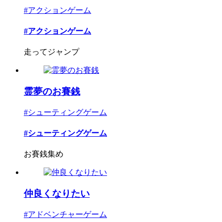
#アクションゲーム
#アクションゲーム
走ってジャンプ
霊夢のお賽銭
#シューティングゲーム
#シューティングゲーム
お賽銭集め
仲良くなりたい
#アドベンチャーゲーム