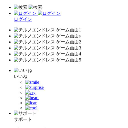
ログイン
いいね
サポート