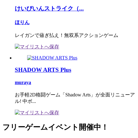
けいびいんストライク（...
ほりん
レイガンで薙ぎ払え！無双系アクションゲーム
SHADOW ARTS Plus
muraya
お手軽2D格闘ゲーム「Shadow Arts」が全面リニューア
ル! 中ボ...
フリーゲームイベント開催中！