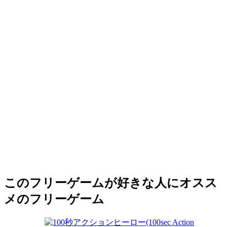
このフリーゲームが好きな人にオスス
メのフリーゲーム