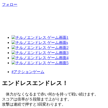
フォロー
#アクションゲーム
エンドレスエンドレス！
体力がなくなるまで赤い何かを持って戦い続けます。
スコアは倍率が５段階まで上がります。
攻撃は連続で押すと3回変わります。