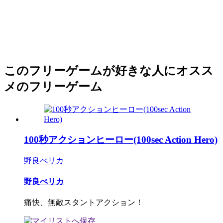
このフリーゲームが好きな人にオスス
メのフリーゲーム
100秒アクションヒーロー(100sec Action Hero)
野良ぺリカ
野良ぺリカ
痛快、無敵スタントアクション！