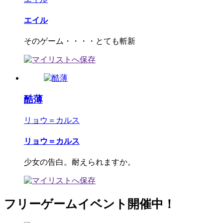
エイル
そのゲーム・・・・とても斬新
酷薄
リョウ＝カルス
リョウ＝カルス
少女の告白。耐えられますか。
フリーゲームイベント開催中！