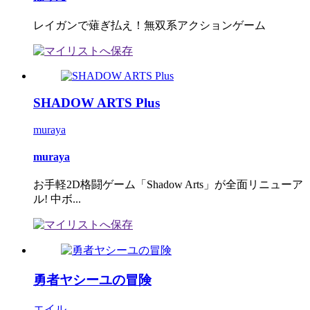
レイガンで薙ぎ払え！無双系アクションゲーム
SHADOW ARTS Plus
muraya
muraya
お手軽2D格闘ゲーム「Shadow Arts」が全面リニューア
ル! 中ボ...
勇者ヤシーユの冒険
エイル