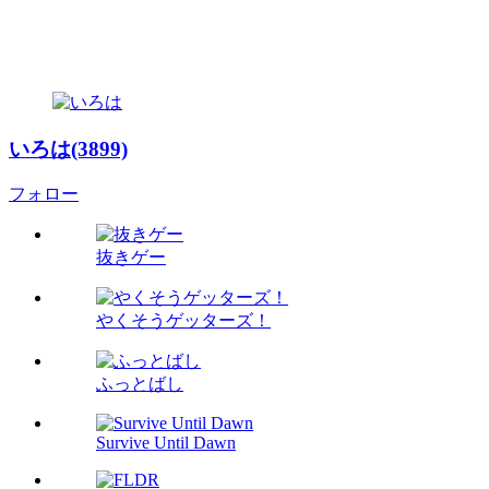
いろは(3899)
フォロー
抜きゲー
やくそうゲッターズ！
ふっとばし
Survive Until Dawn