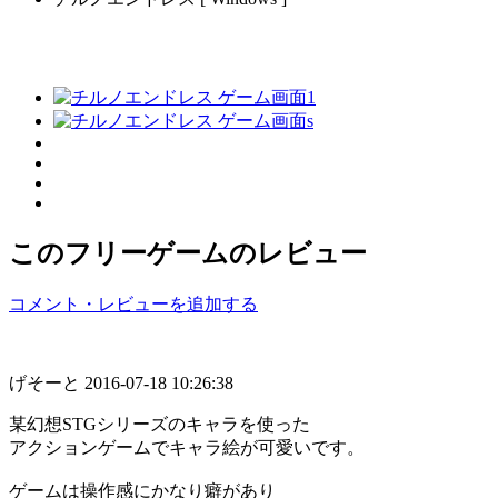
このフリーゲームのレビュー
コメント・レビューを追加する
げそーと
2016-07-18 10:26:38
某幻想STGシリーズのキャラを使った
アクションゲームでキャラ絵が可愛いです。
ゲームは操作感にかなり癖があり