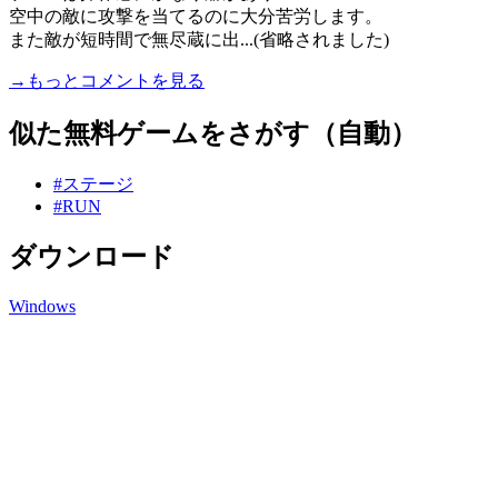
空中の敵に攻撃を当てるのに大分苦労します。
また敵が短時間で無尽蔵に出...(省略されました)
→もっとコメントを見る
似た無料ゲームをさがす（自動）
#ステージ
#RUN
ダウンロード
Windows