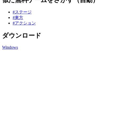
#ステージ
#東方
#アクション
ダウンロード
Windows