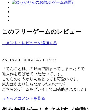
このフリーゲームのレビュー
コメント・レビューを追加する
ZATTA2015
2016-05-22 15:09:33
「てんこと桃」の16面で詰まってしまったので
過去作を遊ばせていただいてます。
こちらのゆうかりんもとっても可愛いです。
東方はあまり知らなかったのですが
こちらのゲームをプレイして...(省略されました)
→もっとコメントを見る
似た無料ゲームをさがす（自動）