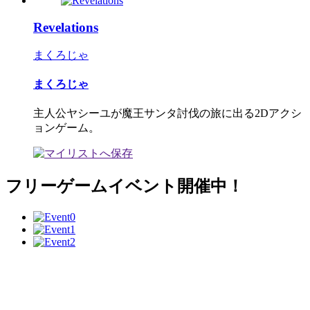
Revelations
まくろじゃ
まくろじゃ
主人公ヤシーユが魔王サンタ討伐の旅に出る2Dアクシ
ョンゲーム。
フリーゲームイベント開催中！