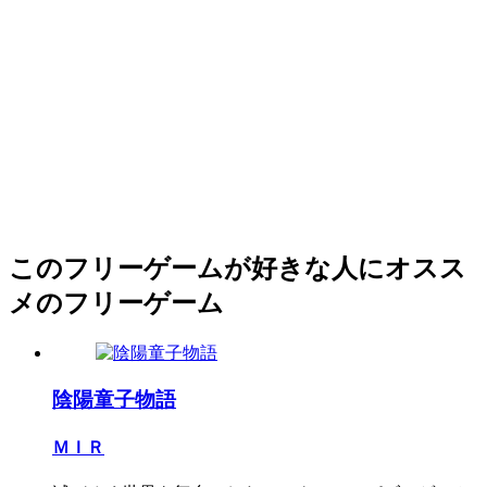
このフリーゲームが好きな人にオスス
メのフリーゲーム
陰陽童子物語
ＭＩＲ