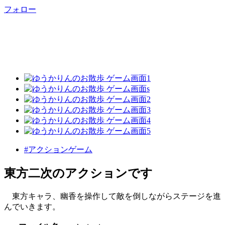
フォロー
#アクションゲーム
東方二次のアクションです
東方キャラ、幽香を操作して敵を倒しながらステージを進
んでいきます。