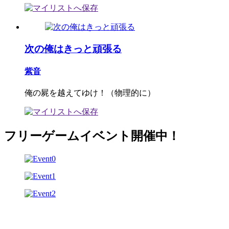
次の俺はきっと頑張る
紫音
俺の屍を越えてゆけ！（物理的に）
フリーゲームイベント開催中！