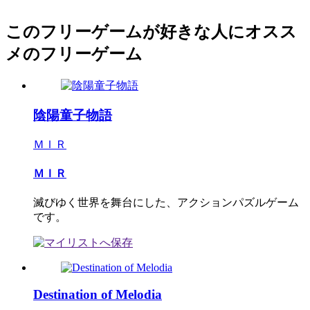
このフリーゲームが好きな人にオスス
メのフリーゲーム
陰陽童子物語
ＭＩＲ
ＭＩＲ
滅びゆく世界を舞台にした、アクションパズルゲーム
です。
Destination of Melodia