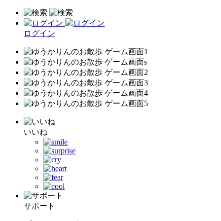
ログイン
いいね
サポート