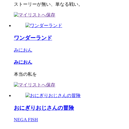
ストーリーが無い、単なる戦い。
ワンダーランド
みにおん
みにおん
本当の私を
おにぎりおじさんの冒険
NEGA FISH