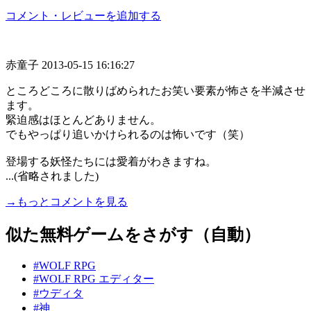
コメント・レビューを追加する
赤童子
2013-05-15 16:16:27
ところどころに散りばめられたお笑い要素が怖さを半減させ
ます。
緊迫感はほとんどありません。
でもやっぱり追いかけられるのは怖いです（笑）
登場する妖怪たちには愛着がわきますね。
...(省略されました)
→もっとコメントを見る
似た無料ゲームをさがす（自動）
#WOLF RPG
#WOLF RPG エディター
#ウディタ
#神