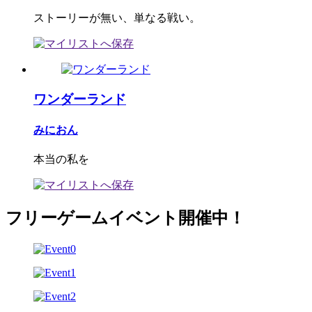
ストーリーが無い、単なる戦い。
ワンダーランド
みにおん
本当の私を
フリーゲームイベント開催中！