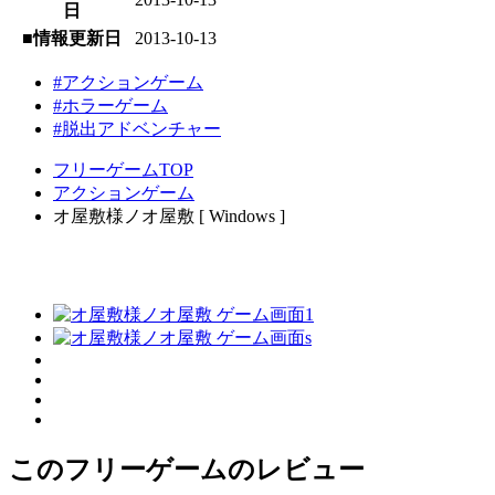
日
■情報更新日
2013-10-13
#アクションゲーム
#ホラーゲーム
#脱出アドベンチャー
フリーゲームTOP
アクションゲーム
オ屋敷様ノオ屋敷 [ Windows ]
このフリーゲームのレビュー