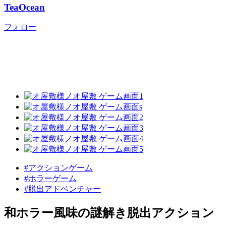
TeaOcean
フォロー
#アクションゲーム
#ホラーゲーム
#脱出アドベンチャー
和ホラー風味の謎解き脱出アクション