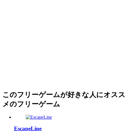
このフリーゲームが好きな人にオスス
メのフリーゲーム
EscapeLine