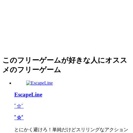
このフリーゲームが好きな人にオスス
メのフリーゲーム
EscapeLine
ﾟ☆ﾞ
ﾟ☆ﾞ
とにかく避けろ！単純だけどスリリングなアクション