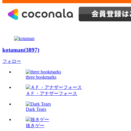
kotaman(3897)
フォロー
three bookmarks
ＡＦ・アナザーフォース
Dark Tears
抜きゲー