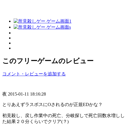
このフリーゲームのレビュー
コメント・レビューを追加する
夜
2015-01-11 18:16:28
とりあえずラスボスにOされるのが正規EDかな？
初見殺し、戻し作業中の死亡、分岐探しで死亡回数水増しし
た結果２０分くらいでクリア(？)