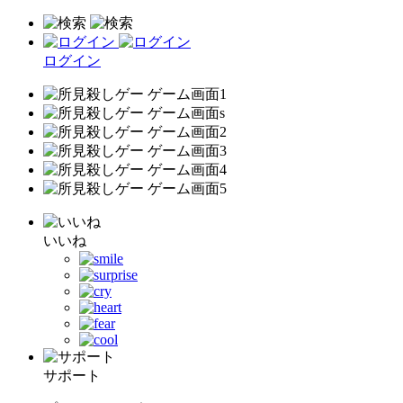
ログイン
いいね
サポート