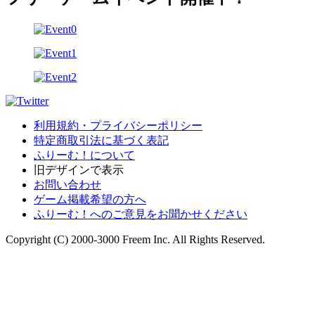
利用規約・プライバシーポリシー
特定商取引法に基づく表記
ふりーむ！について
旧デザインで表示
お問い合わせ
ゲーム掲載希望の方へ
ふりーむ！へのご意見をお聞かせください
Copyright (C) 2000-3000 Freem Inc. All Rights Reserved.