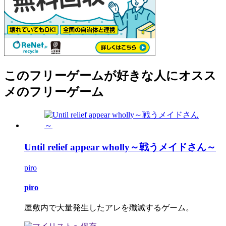
このフリーゲームが好きな人にオスス
メのフリーゲーム
Until relief appear wholly～戦うメイドさん～
piro
piro
屋敷内で大量発生したアレを殲滅するゲーム。