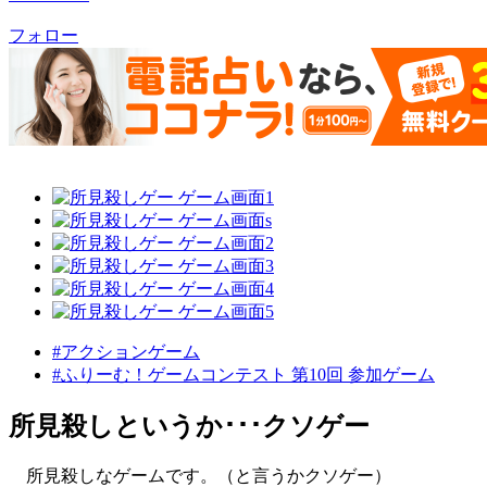
フォロー
#アクションゲーム
#ふりーむ！ゲームコンテスト 第10回 参加ゲーム
所見殺しというか･･･クソゲー
所見殺しなゲームです。（と言うかクソゲー）