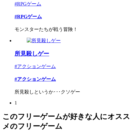
#RPGゲーム
#RPGゲーム
モンスターたちが戦う冒険！
所見殺しゲー
#アクションゲーム
#アクションゲーム
所見殺しというか･･･クソゲー
1
このフリーゲームが好きな人にオスス
メのフリーゲーム