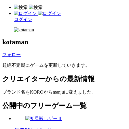
ログイン
kotaman
フォロー
超絶不定期にゲームを更新していきます。
クリエイターからの最新情報
ブランド名をKOROからmanjuに変えました。
公開中のフリーゲーム一覧