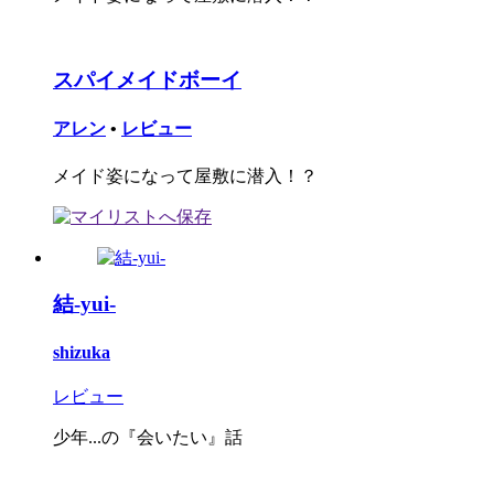
スパイメイドボーイ
アレン
•
レビュー
メイド姿になって屋敷に潜入！？
結-yui-
shizuka
レビュー
少年...の『会いたい』話