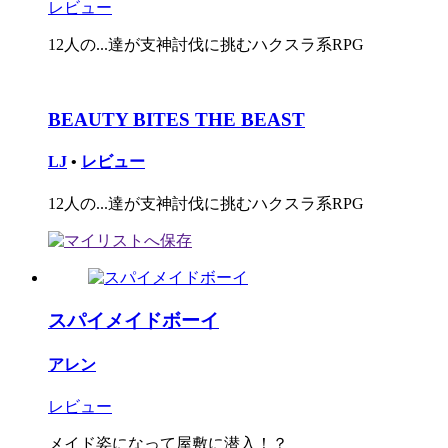
レビュー
12人の...達が支神討伐に挑むハクスラ系RPG
BEAUTY BITES THE BEAST
LJ
•
レビュー
12人の...達が支神討伐に挑むハクスラ系RPG
スパイメイドボーイ
アレン
レビュー
メイド姿になって屋敷に潜入！？