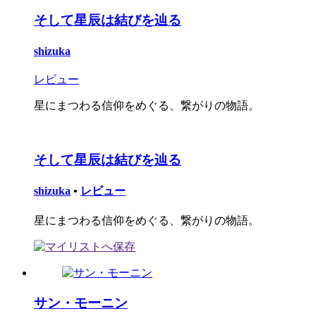
そして星辰は結びを辿る
shizuka
レビュー
星にまつわる信仰をめぐる、繋がりの物語。
そして星辰は結びを辿る
shizuka
•
レビュー
星にまつわる信仰をめぐる、繋がりの物語。
サン・モーニン