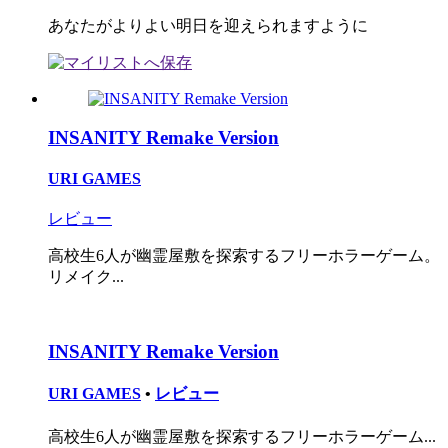
あなたがよりよい明日を迎えられますように
INSANITY Remake Version
URI GAMES
レビュー
高校生6人が幽霊屋敷を探索するフリーホラーゲーム。
リメイク...
INSANITY Remake Version
URI GAMES
•
レビュー
高校生6人が幽霊屋敷を探索するフリーホラーゲーム...