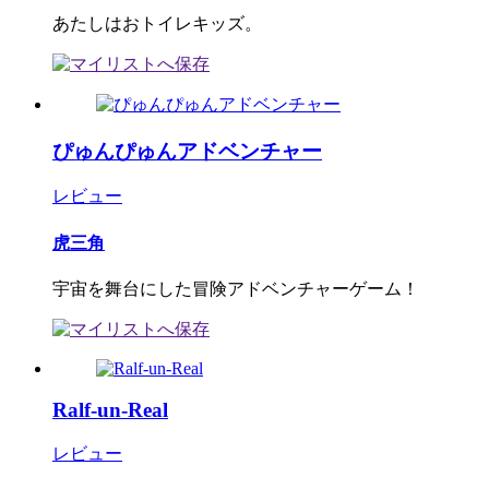
あたしはおトイレキッズ。
ぴゅんぴゅんアドベンチャー
レビュー
虎三角
宇宙を舞台にした冒険アドベンチャーゲーム！
Ralf-un-Real
レビュー