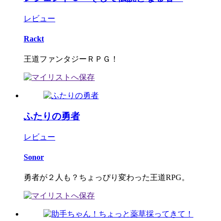
レビュー
Rackt
王道ファンタジーＲＰＧ！
ふたりの勇者
レビュー
Sonor
勇者が２人も？ちょっぴり変わった王道RPG。