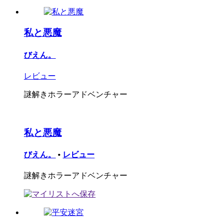
私と悪魔
びえん。
レビュー
謎解きホラーアドベンチャー
私と悪魔
びえん。
•
レビュー
謎解きホラーアドベンチャー