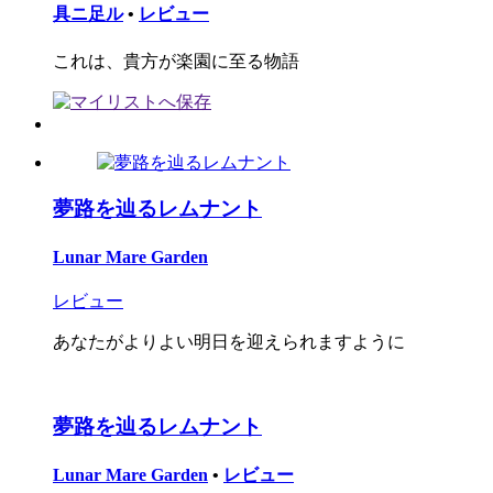
具ニ足ル
•
レビュー
これは、貴方が楽園に至る物語
夢路を辿るレムナント
Lunar Mare Garden
レビュー
あなたがよりよい明日を迎えられますように
夢路を辿るレムナント
Lunar Mare Garden
•
レビュー