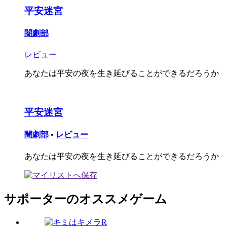
平安迷宮
闇劇部
レビュー
あなたは平安の夜を生き延びることができるだろうか
平安迷宮
闇劇部
•
レビュー
あなたは平安の夜を生き延びることができるだろうか
サポーターのオススメゲーム