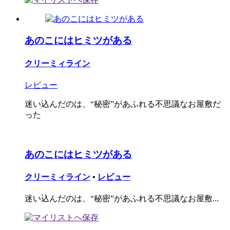
あのこにはヒミツがある
クリーミィライン
レビュー
迷い込んだのは、“秘密”があふれる不思議なお屋敷だ
った
あのこにはヒミツがある
クリーミィライン
•
レビュー
迷い込んだのは、“秘密”があふれる不思議なお屋敷...