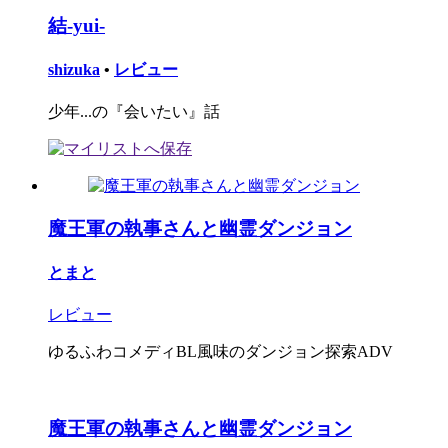
結-yui-
shizuka
•
レビュー
少年...の『会いたい』話
魔王軍の執事さんと幽霊ダンジョン
とまと
レビュー
ゆるふわコメディBL風味のダンジョン探索ADV
魔王軍の執事さんと幽霊ダンジョン