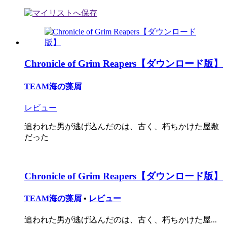
Chronicle of Grim Reapers【ダウンロード版】
TEAM海の藻屑
レビュー
追われた男が逃げ込んだのは、古く、朽ちかけた屋敷
だった
Chronicle of Grim Reapers【ダウンロード版】
TEAM海の藻屑
•
レビュー
追われた男が逃げ込んだのは、古く、朽ちかけた屋...