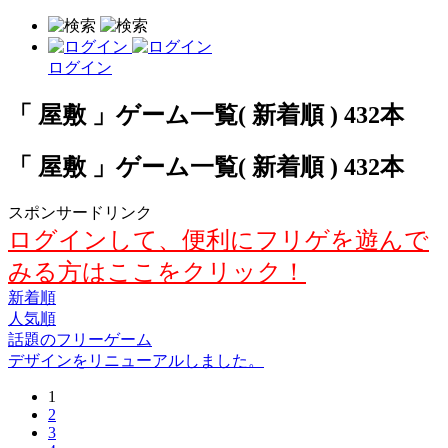
ログイン
「 屋敷 」ゲーム一覧( 新着順 ) 432本
「 屋敷 」ゲーム一覧( 新着順 ) 432本
スポンサードリンク
ログインして、便利にフリゲを遊んで
みる方はここをクリック！
新着順
人気順
話題のフリーゲーム
デザインをリニューアルしました。
1
2
3