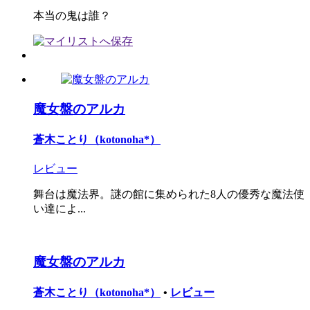
本当の鬼は誰？
魔女盤のアルカ
蒼木ことり（kotonoha*）
レビュー
舞台は魔法界。謎の館に集められた8人の優秀な魔法使
い達によ...
魔女盤のアルカ
蒼木ことり（kotonoha*）
•
レビュー