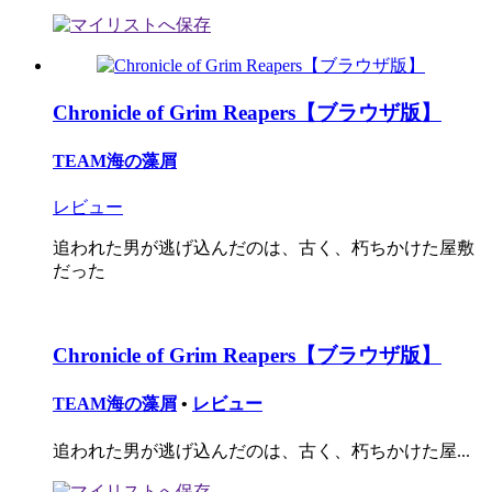
Chronicle of Grim Reapers【ブラウザ版】
TEAM海の藻屑
レビュー
追われた男が逃げ込んだのは、古く、朽ちかけた屋敷
だった
Chronicle of Grim Reapers【ブラウザ版】
TEAM海の藻屑
•
レビュー
追われた男が逃げ込んだのは、古く、朽ちかけた屋...