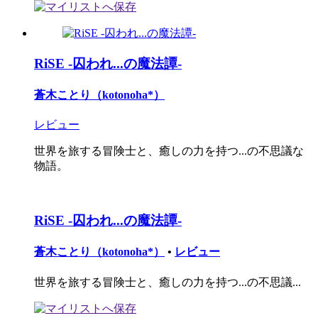
RiSE -囚われ...の魔法譚-
蒼木ことり（kotonoha*）
レビュー
世界を旅する冒険士と、癒しの力を持つ...の不思議な
物語。
RiSE -囚われ...の魔法譚-
蒼木ことり（kotonoha*）
•
レビュー
世界を旅する冒険士と、癒しの力を持つ...の不思議...