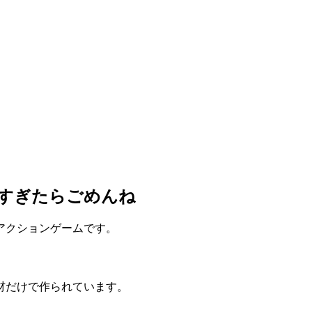
すぎたらごめんね
アクションゲームです。
材だけで作られています。