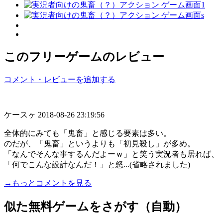
このフリーゲームのレビュー
コメント・レビューを追加する
ケースヶ
2018-08-26 23:19:56
全体的にみても「鬼畜」と感じる要素は多い。
のだが、「鬼畜」というよりも「初見殺し」が多め。
「なんでそんな事するんだよーｗ」と笑う実況者も居れば、
「何でこんな設計なんだ！」と怒...(省略されました)
→もっとコメントを見る
似た無料ゲームをさがす（自動）