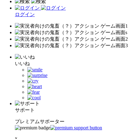
ログイン
いいね
サポート
プレミアムサポーター
x