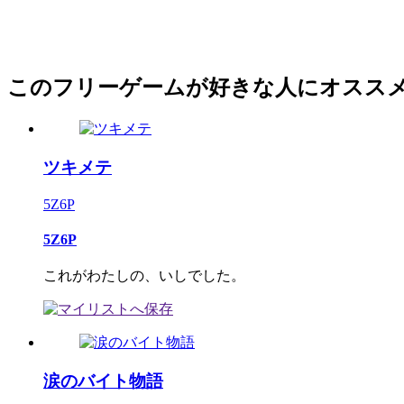
このフリーゲームが好きな人にオスス
ツキメテ
5Z6P
5Z6P
これがわたしの、いしでした。
涙のバイト物語