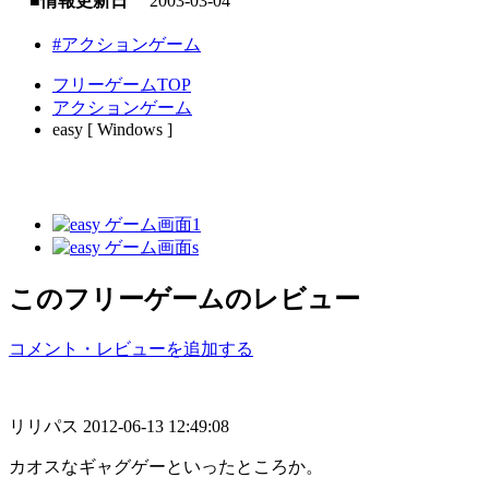
■情報更新日
2003-03-04
#アクションゲーム
フリーゲームTOP
アクションゲーム
easy [ Windows ]
このフリーゲームのレビュー
コメント・レビューを追加する
リリパス
2012-06-13 12:49:08
カオスなギャグゲーといったところか。