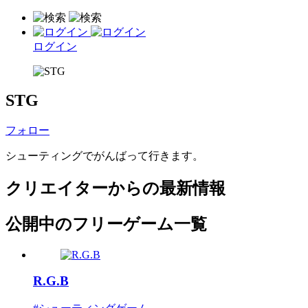
ログイン
STG
フォロー
シューティングでがんばって行きます。
クリエイターからの最新情報
公開中のフリーゲーム一覧
R.G.B