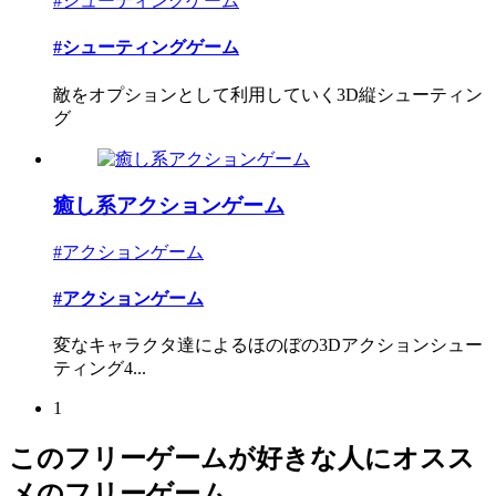
#シューティングゲーム
#シューティングゲーム
敵をオプションとして利用していく3D縦シューティン
グ
癒し系アクションゲーム
#アクションゲーム
#アクションゲーム
変なキャラクタ達によるほのぼの3Dアクションシュー
ティング4...
1
このフリーゲームが好きな人にオスス
メのフリーゲーム