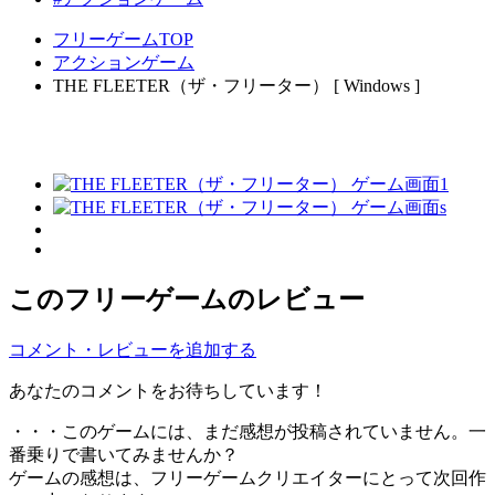
フリーゲームTOP
アクションゲーム
THE FLEETER（ザ・フリーター） [ Windows ]
このフリーゲームのレビュー
コメント・レビューを追加する
あなたのコメントをお待ちしています！
・・・このゲームには、まだ感想が投稿されていません。一
番乗りで書いてみませんか？
ゲームの感想は、フリーゲームクリエイターにとって次回作