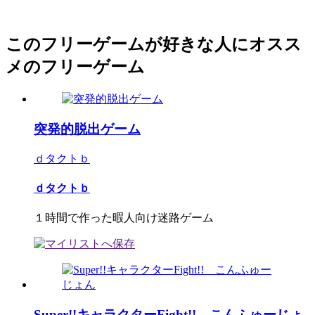
このフリーゲームが好きな人にオスス
メのフリーゲーム
突発的脱出ゲーム
ｄタクトｂ
ｄタクトｂ
１時間で作った暇人向け迷路ゲーム
Super!!キャラクターFight!! こんふゅーじょ