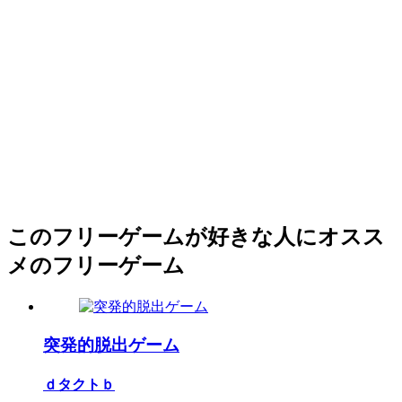
このフリーゲームが好きな人にオスス
メのフリーゲーム
突発的脱出ゲーム
ｄタクトｂ