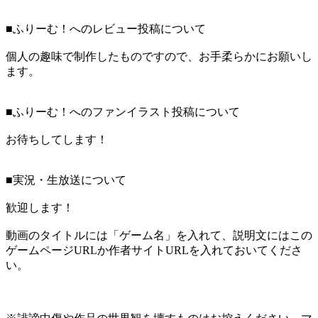
■ふりーむ！へのレビュー投稿について
個人の趣味で制作したものですので、お手柔らかにお願いし
ます。
■ふりーむ！へのファンイラスト投稿について
お待ちしてします！
■実況・生放送について
歓迎します！
動画のタイトルには「ゲーム名」を入れて、説明文にはこの
ゲームページURLか作者サイトURLを入れておいてくださ
い。