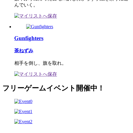
んでいく。
Gunfighters
茶ねずみ
相手を倒し、旗を取れ。
フリーゲームイベント開催中！