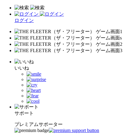
ログイン
いいね
サポート
プレミアムサポーター