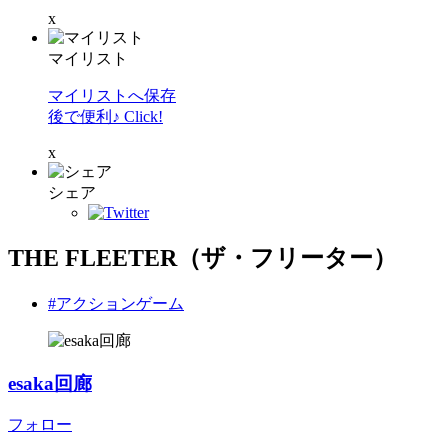
x
マイリスト
マイリストへ保存
後で便利♪ Click!
x
シェア
THE FLEETER（ザ・フリーター）
#アクションゲーム
esaka回廊
フォロー