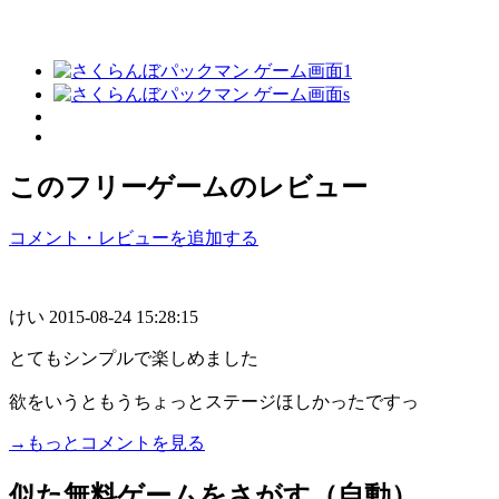
このフリーゲームのレビュー
コメント・レビューを追加する
けい
2015-08-24 15:28:15
とてもシンプルで楽しめました
欲をいうともうちょっとステージほしかったですっ
→もっとコメントを見る
似た無料ゲームをさがす（自動）