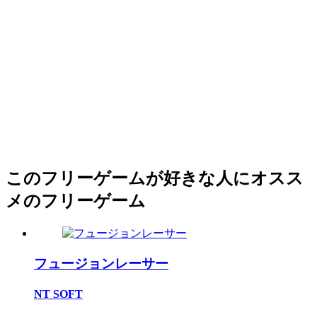
このフリーゲームが好きな人にオスス
メのフリーゲーム
フュージョンレーサー
NT SOFT