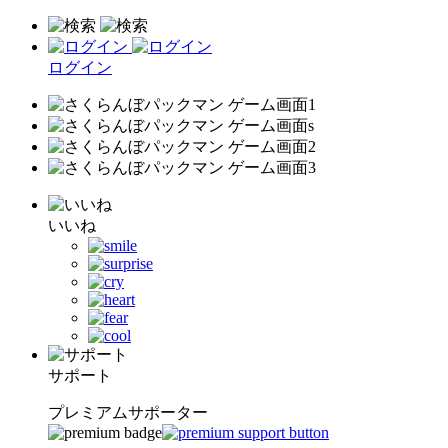
ログイン
いいね
サポート
プレミアムサポーター