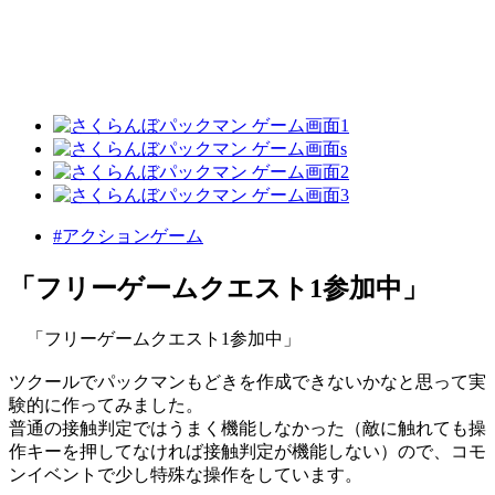
#アクションゲーム
「フリーゲームクエスト1参加中」
「フリーゲームクエスト1参加中」
ツクールでパックマンもどきを作成できないかなと思って実
験的に作ってみました。
普通の接触判定ではうまく機能しなかった（敵に触れても操
作キーを押してなければ接触判定が機能しない）ので、コモ
ンイベントで少し特殊な操作をしています。