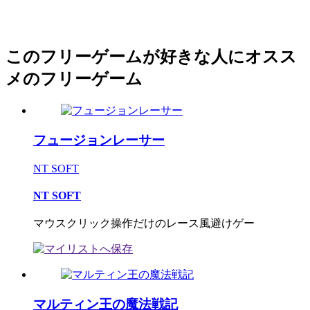
このフリーゲームが好きな人にオスス
メのフリーゲーム
フュージョンレーサー
NT SOFT
NT SOFT
マウスクリック操作だけのレース風避けゲー
マルティン王の魔法戦記