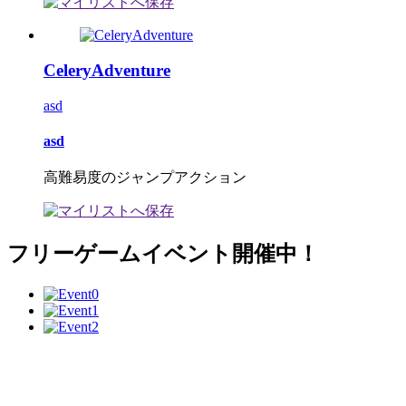
CeleryAdventure
asd
asd
高難易度のジャンプアクション
フリーゲームイベント開催中！