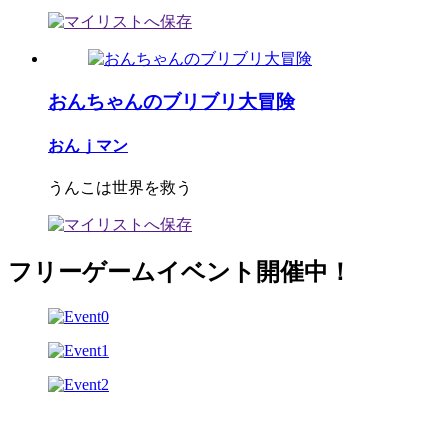
おんちゃんのブリブリ大冒険
おんｊマン
うんこは世界を救う
フリーゲームイベント開催中！