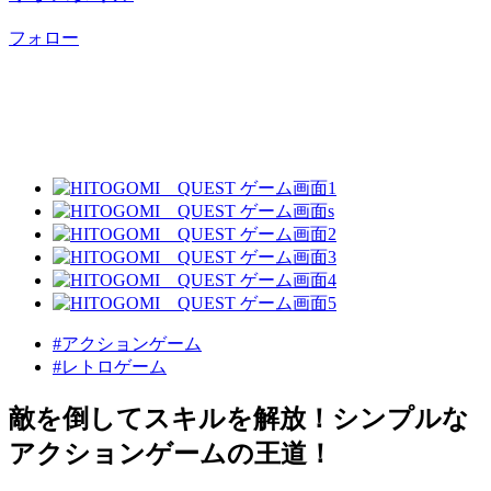
フォロー
#アクションゲーム
#レトロゲーム
敵を倒してスキルを解放！シンプルな
アクションゲームの王道！