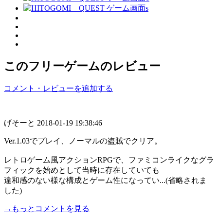
このフリーゲームのレビュー
コメント・レビューを追加する
げそーと
2018-01-19 19:38:46
Ver.1.03でプレイ、ノーマルの盗賊でクリア。
レトロゲーム風アクションRPGで、ファミコンライクなグラ
フィックを始めとして当時に存在していても
違和感のない様な構成とゲーム性になってい...(省略されま
した)
→もっとコメントを見る