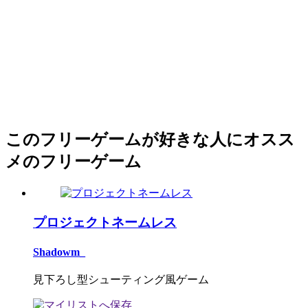
このフリーゲームが好きな人にオスス
メのフリーゲーム
プロジェクトネームレス
Shadowm_
見下ろし型シューティング風ゲーム