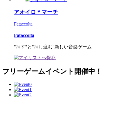
アオイロ＊マーチ
Fataccolta
Fataccolta
"押す"と"押し込む"新しい音楽ゲーム
フリーゲームイベント開催中！