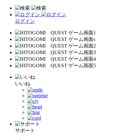
ログイン
いいね
サポート