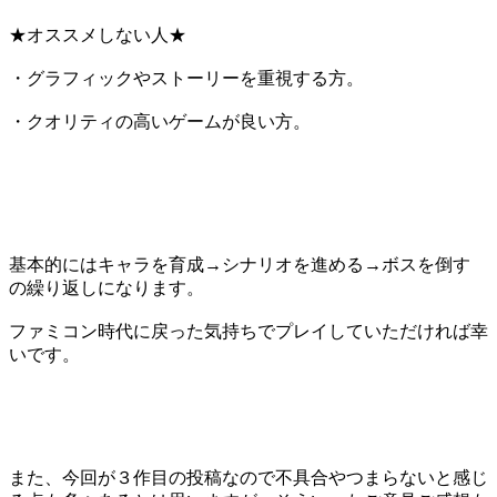
★オススメしない人★
・グラフィックやストーリーを重視する方。
・クオリティの高いゲームが良い方。
基本的にはキャラを育成→シナリオを進める→ボスを倒す
の繰り返しになります。
ファミコン時代に戻った気持ちでプレイしていただければ幸
いです。
また、今回が３作目の投稿なので不具合やつまらないと感じ