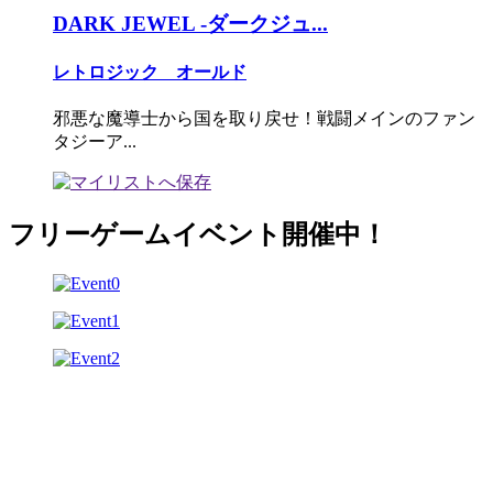
DARK JEWEL -ダークジュ...
レトロジック オールド
邪悪な魔導士から国を取り戻せ！戦闘メインのファン
タジーア...
フリーゲームイベント開催中！