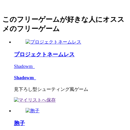
このフリーゲームが好きな人にオスス
メのフリーゲーム
プロジェクトネームレス
Shadowm_
Shadowm_
見下ろし型シューティング風ゲーム
胞子