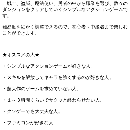
戦士、盗賊、魔法使い、勇者の中から職業を選び、数々の
ダンジョンをクリアしていくシンプルなアクションゲームで
す。
難易度を細かく調整できるので、初心者～中級者まで楽しむ
ことができます。
★オススメの人★
・シンプルなアクションゲームが好きな人。
・スキルを解放してキャラを強くするのが好きな人。
・超大作のゲームを求めていない人。
・１～３時間くらいでサクッと終わらせたい人。
・クソゲーでも大丈夫な人。
・ファミコンが好きな人