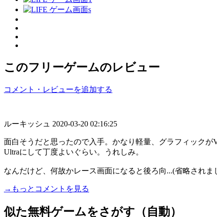
このフリーゲームのレビュー
コメント・レビューを追加する
ルーキッシュ
2020-03-20 02:16:25
面白そうだと思ったので入手。かなり軽量、グラフィックがVe
Ultraにして丁度よいぐらい。うれしみ。
なんだけど、何故かレース画面になると後ろ向...(省略されま
→もっとコメントを見る
似た無料ゲームをさがす（自動）