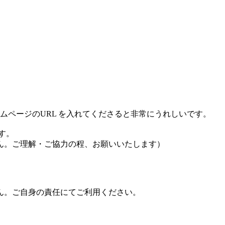
ゲームページのURL を入れてくださると非常にうれしいです。
す。
ん。ご理解・ご協力の程、お願いいたします）
ん。ご自身の責任にてご利用ください。