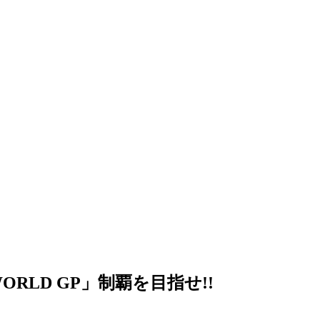
LD GP」制覇を目指せ!!