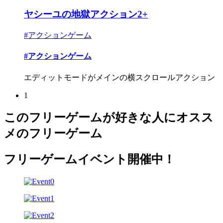
ヤシーユの地獄アクション2+
#アクションゲーム
#アクションゲーム
エディットモードがメインの横スクロールアクション
1
このフリーゲームが好きな人にオスス
メのフリーゲーム
フリーゲームイベント開催中！