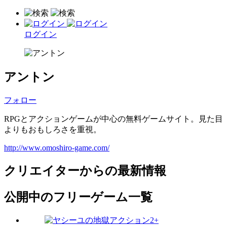
ログイン
アントン
フォロー
RPGとアクションゲームが中心の無料ゲームサイト。見た目
よりもおもしろさを重視。
http://www.omoshiro-game.com/
クリエイターからの最新情報
公開中のフリーゲーム一覧