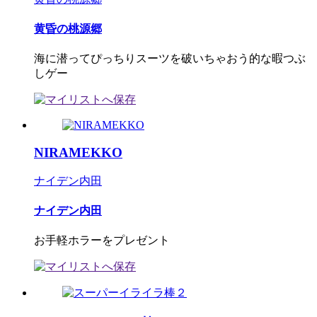
黄昏の桃源郷
海に潜ってぴっちりスーツを破いちゃおう的な暇つぶ
しゲー
NIRAMEKKO
ナイデン内田
ナイデン内田
お手軽ホラーをプレゼント