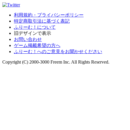
利用規約・プライバシーポリシー
特定商取引法に基づく表記
ふりーむ！について
旧デザインで表示
お問い合わせ
ゲーム掲載希望の方へ
ふりーむ！へのご意見をお聞かせください
Copyright (C) 2000-3000 Freem Inc. All Rights Reserved.