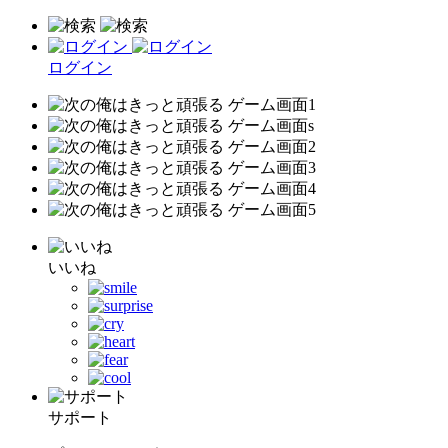
ログイン
いいね
サポート