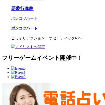
悪夢行進曲
ポンコツハート
ポンコツハート
こっそりアクション・オセロティックRPG
フリーゲームイベント開催中！