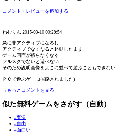
コメント・レビューを追加する
ねむりん
2015-03-10 00:28:54
急に非アクティブになるし
アクティブでなくなると起動したまま
ゲーム画面が移らなくなる
フルスクでないと遊べない
そのため説明画像をよこに並べて遊ぶこともできない
ＰＣで遊ぶゲー...(省略されました)
→もっとコメントを見る
似た無料ゲームをさがす（自動）
#実況
#自由
#面白い