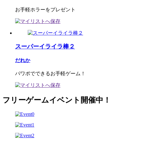
お手軽ホラーをプレゼント
スーパーイライラ棒２
だれか
パワポでできるお手軽ゲーム！
フリーゲームイベント開催中！