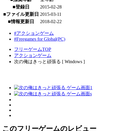
■登録日
2015-02-28
■ファイル更新日
2015-03-11
■情報更新日
2018-02-22
#アクションゲーム
#Freegames for Global(PC)
フリーゲームTOP
アクションゲーム
次の俺はきっと頑張る [ Windows ]
このフリーゲームのレビュー