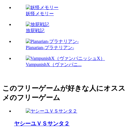
妖怪メモリー
放屁戦記
Planarian-プラナリアン-
VampunishX（ヴァンパニ...
このフリーゲームが好きな人にオスス
メのフリーゲーム
ヤシーユＶＳサンタ２