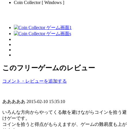
Coin Collector [ Windows ]
このフリーゲームのレビュー
コメント・レビューを追加する
あああああ
2015-02-10 15:35:10
いろんな方向からやってくる敵を避けながらコインを拾う避
けゲーです。
コインを拾うと得点がもらえますが、ゲームの難易度も上が