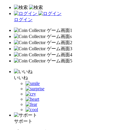
ログイン
いいね
サポート