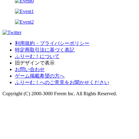
利用規約・プライバシーポリシー
特定商取引法に基づく表記
ふりーむ！について
旧デザインで表示
お問い合わせ
ゲーム掲載希望の方へ
ふりーむ！へのご意見をお聞かせください
Copyright (C) 2000-3000 Freem Inc. All Rights Reserved.