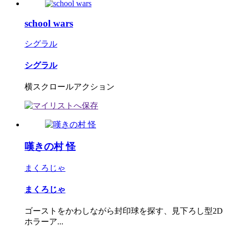
school wars
シグラル
シグラル
横スクロールアクション
嘆きの村 怪
まくろじゃ
まくろじゃ
ゴーストをかわしながら封印球を探す、見下ろし型2D
ホラーア...