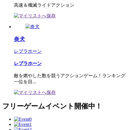
高速＆殲滅ライドアクション
炎犬
レプラホーン
レプラホーン
敵を燃やした数を競うアクションゲーム！ランキング
一位を目...
フリーゲームイベント開催中！