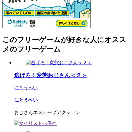
このフリーゲームが好きな人にオスス
メのフリーゲーム
逃げろ！変態おじさん＜２＞
にとうへい
にとうへい
おじさんエスケープアクション