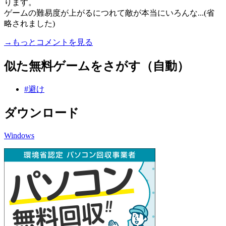
ります。
ゲームの難易度が上がるにつれて敵が本当にいろんな...(省
略されました)
→もっとコメントを見る
似た無料ゲームをさがす（自動）
#避け
ダウンロード
Windows