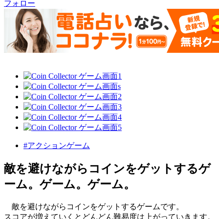
フォロー
#アクションゲーム
敵を避けながらコインをゲットするゲ
ーム。ゲーム。ゲーム。
敵を避けながらコインをゲットするゲームです。
スコアが増えていくとどんどん難易度は上がっていきます。