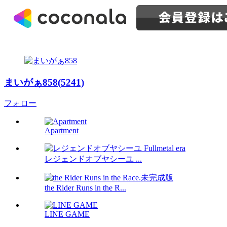
まいがぁ858(5241)
フォロー
Apartment
レジェンドオブヤシーユ ...
the Rider Runs in the R...
LINE GAME