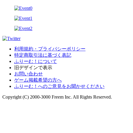
利用規約・プライバシーポリシー
特定商取引法に基づく表記
ふりーむ！について
旧デザインで表示
お問い合わせ
ゲーム掲載希望の方へ
ふりーむ！へのご意見をお聞かせください
Copyright (C) 2000-3000 Freem Inc. All Rights Reserved.