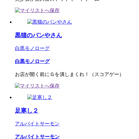
黒猫のパンやさん
白黒モノローグ
白黒モノローグ
お店が開く前にＧを潰しまくれ！（スコアゲー）
足寒し２
アルバイトサーモン
アルバイトサーモン