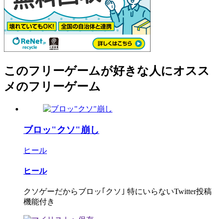
このフリーゲームが好きな人にオスス
メのフリーゲーム
ブロッ"クソ"崩し
ヒール
ヒール
クソゲーだからブロッ｢クソ｣ 特にいらないTwitter投稿
機能付き