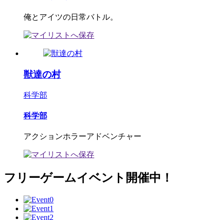
俺とアイツの日常バトル。
獣達の村
科学部
科学部
アクションホラーアドベンチャー
フリーゲームイベント開催中！