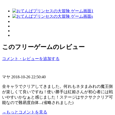
このフリーゲームのレビュー
コメント・レビューを追加する
マヤ
2018-10-26 22:50:40
全キャラでクリアしてきました。何れもネタまみれの魔王側
が楽しくて良いですね！使い勝手は紅姫さんが初心者には戦
いやすいかなぁと感じました！ステージはサクサククリア可
能なので難易度自体...(省略されました)
→もっとコメントを見る