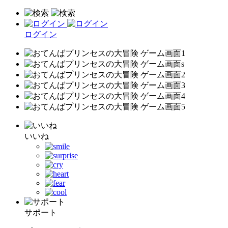
ログイン
いいね
サポート