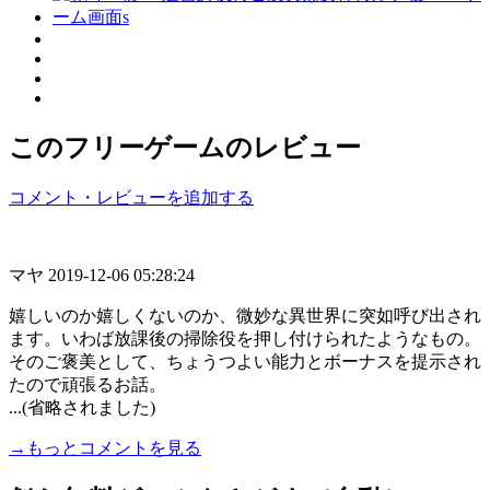
このフリーゲームのレビュー
コメント・レビューを追加する
マヤ
2019-12-06 05:28:24
嬉しいのか嬉しくないのか、微妙な異世界に突如呼び出され
ます。いわば放課後の掃除役を押し付けられたようなもの。
そのご褒美として、ちょうつよい能力とボーナスを提示され
たので頑張るお話。
...(省略されました)
→もっとコメントを見る