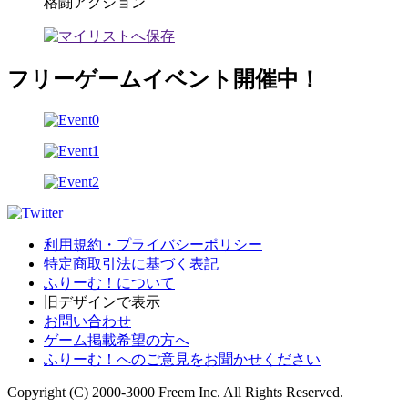
格闘アクション
フリーゲームイベント開催中！
利用規約・プライバシーポリシー
特定商取引法に基づく表記
ふりーむ！について
旧デザインで表示
お問い合わせ
ゲーム掲載希望の方へ
ふりーむ！へのご意見をお聞かせください
Copyright (C) 2000-3000 Freem Inc. All Rights Reserved.