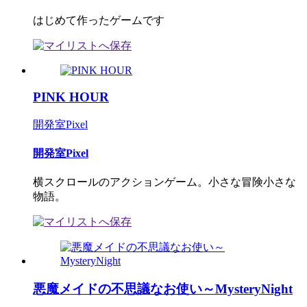
はじめて作ったゲームです
PINK HOUR
開発室Pixel
開発室Pixel
横スクロールのアクションゲーム。小さな冒険小さな
物語。
悪魔メイドの不思議なお使い～MysteryNight