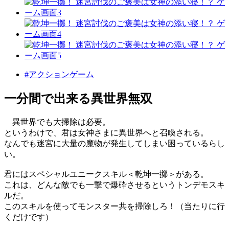
#アクションゲーム
一分間で出来る異世界無双
異世界でも大掃除は必要。
というわけで、君は女神さまに異世界へと召喚される。
なんでも迷宮に大量の魔物が発生してしまい困っているらし
い。
君にはスペシャルユニークスキル＜乾坤一擲＞がある。
これは、どんな敵でも一撃で爆砕させるというトンデモスキ
ルだ。
このスキルを使ってモンスター共を掃除しろ！（当たりに行
くだけです）