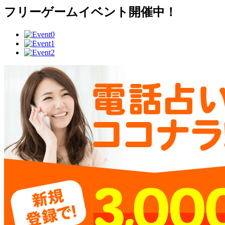
フリーゲームイベント開催中！