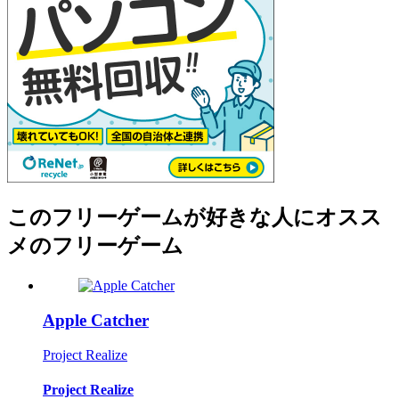
このフリーゲームが好きな人にオスス
メのフリーゲーム
Apple Catcher
Project Realize
Project Realize