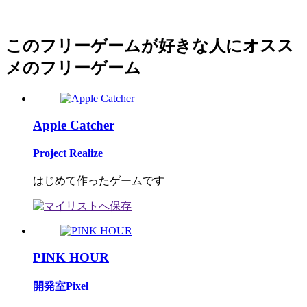
このフリーゲームが好きな人にオスス
メのフリーゲーム
Apple Catcher
Project Realize
はじめて作ったゲームです
PINK HOUR
開発室Pixel