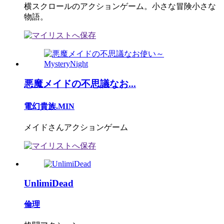
横スクロールのアクションゲーム。小さな冒険小さな
物語。
悪魔メイドの不思議なお...
電幻貴族.MIN
メイドさんアクションゲーム
UnlimiDead
倫理