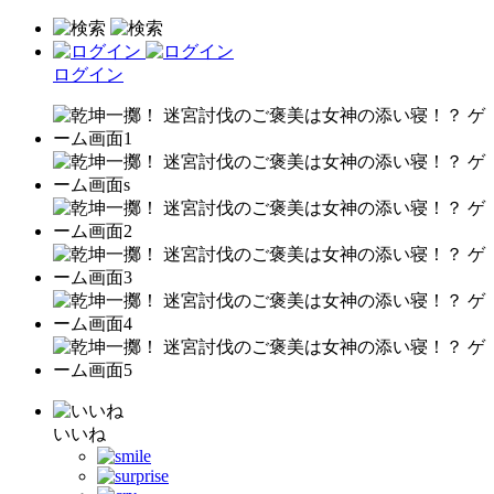
ログイン
いいね