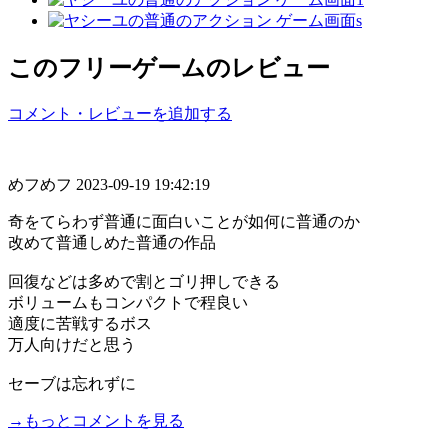
このフリーゲームのレビュー
コメント・レビューを追加する
めフめフ
2023-09-19 19:42:19
奇をてらわず普通に面白いことが如何に普通のか
改めて普通しめた普通の作品
回復などは多めで割とゴリ押しできる
ボリュームもコンパクトで程良い
適度に苦戦するボス
万人向けだと思う
セーブは忘れずに
→もっとコメントを見る