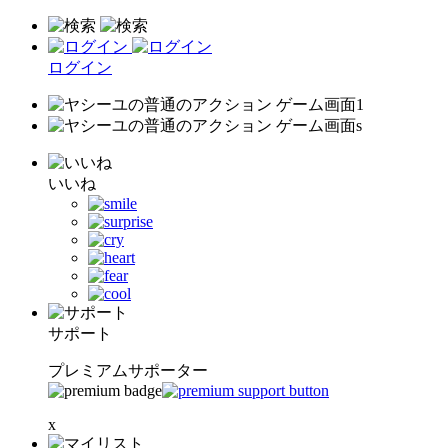
ログイン
いいね
サポート
プレミアムサポーター
x