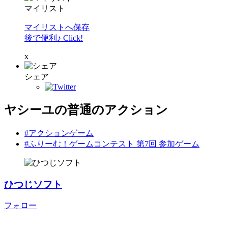
マイリスト
マイリストへ保存
後で便利♪ Click!
x
シェア
ヤシーユの普通のアクション
#アクションゲーム
#ふりーむ！ゲームコンテスト 第7回 参加ゲーム
ひつじソフト
フォロー