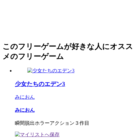
このフリーゲームが好きな人にオスス
メのフリーゲーム
少女たちのエデン3
みにおん
みにおん
瞬間脱出ホラーアクション３作目