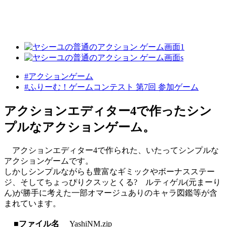
#アクションゲーム
#ふりーむ！ゲームコンテスト 第7回 参加ゲーム
アクションエディター4で作ったシン
プルなアクションゲーム。
アクションエディター4で作られた、いたってシンプルな
アクションゲームです。
しかしシンプルながらも豊富なギミックやボーナスステー
ジ、そしてちょっぴりクスッとくる? ルティゲル(元まーり
ん)が勝手に考えた一部オマージュありのキャラ図鑑等が含
まれています。
■ファイル名
YashiNM.zip