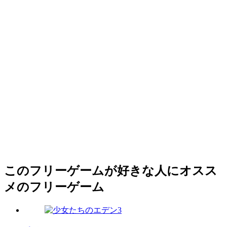
このフリーゲームが好きな人にオスス
メのフリーゲーム