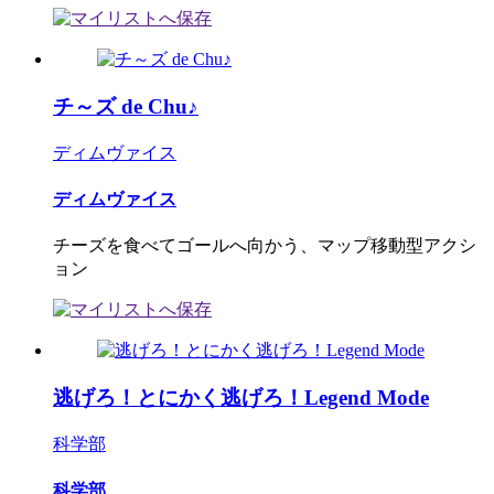
チ～ズ de Chu♪
ディムヴァイス
ディムヴァイス
チーズを食べてゴールへ向かう、マップ移動型アクシ
ョン
逃げろ！とにかく逃げろ！Legend Mode
科学部
科学部