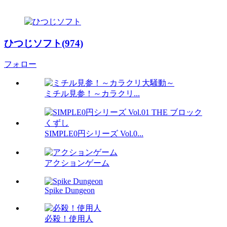
ひつじソフト(974)
フォロー
ミチル見参！～カラクリ...
SIMPLE0円シリーズ Vol.0...
アクションゲーム
Spike Dungeon
必殺！使用人