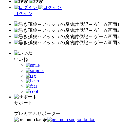
ログイン
いいね
サポート
プレミアムサポーター
x