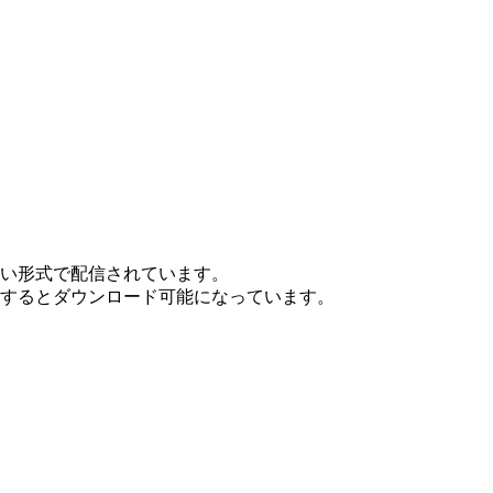
ない形式で配信されています。
ンするとダウンロード可能になっています。