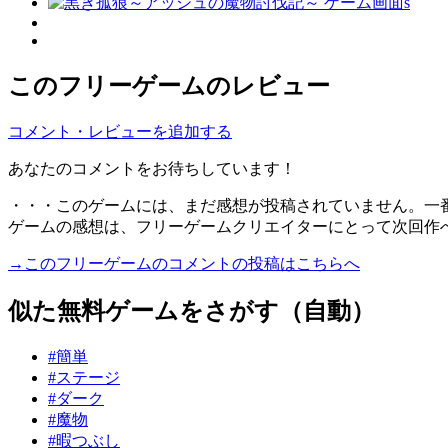
このフリーゲームのレビュー
コメント・レビューを追加する
あなたのコメントをお待ちしています！
・・・このゲームには、まだ感想が投稿されていません。一
ゲームの感想は、フリーゲームクリエイターにとって次回作
→このフリーゲームのコメントの投稿はこちらへ
似た無料ゲームをさがす（自動）
#簡単
#ステージ
#ダーク
#魔物
#暇つぶし