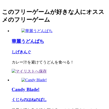
このフリーゲームが好きな人にオスス
メのフリーゲーム
華麗うどんぱち
しげきんぐ
カレー汁を避けてうどんを食べる！
Candy Blade!
くじらのはねのばし