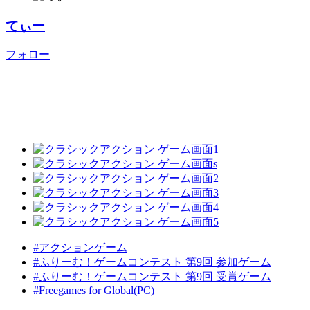
てぃー
フォロー
#アクションゲーム
#ふりーむ！ゲームコンテスト 第9回 参加ゲーム
#ふりーむ！ゲームコンテスト 第9回 受賞ゲーム
#Freegames for Global(PC)