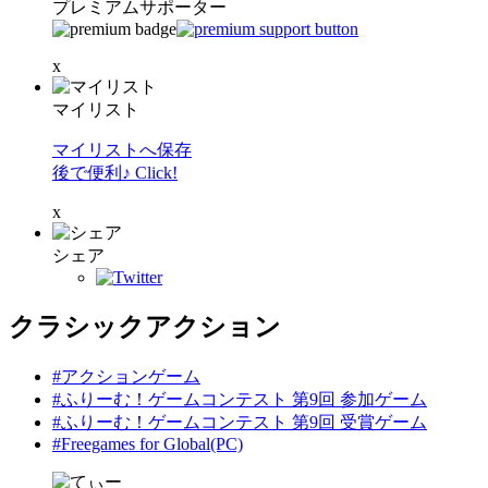
プレミアムサポーター
x
マイリスト
マイリストへ保存
後で便利♪ Click!
x
シェア
クラシックアクション
#アクションゲーム
#ふりーむ！ゲームコンテスト 第9回 参加ゲーム
#ふりーむ！ゲームコンテスト 第9回 受賞ゲーム
#Freegames for Global(PC)