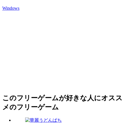
Windows
このフリーゲームが好きな人にオスス
メのフリーゲーム