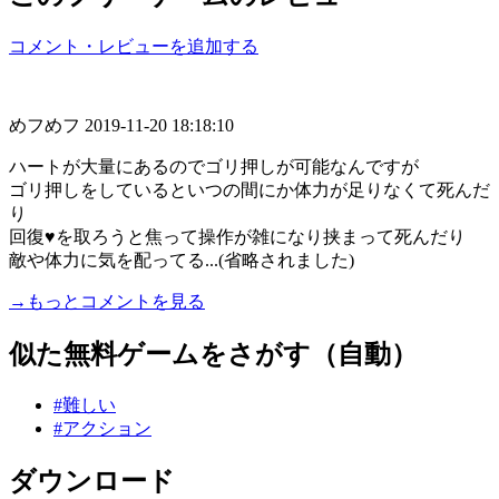
コメント・レビューを追加する
めフめフ
2019-11-20 18:18:10
ハートが大量にあるのでゴリ押しが可能なんですが
ゴリ押しをしているといつの間にか体力が足りなくて死んだ
り
回復♥を取ろうと焦って操作が雑になり挟まって死んだり
敵や体力に気を配ってる...(省略されました)
→もっとコメントを見る
似た無料ゲームをさがす（自動）
#難しい
#アクション
ダウンロード