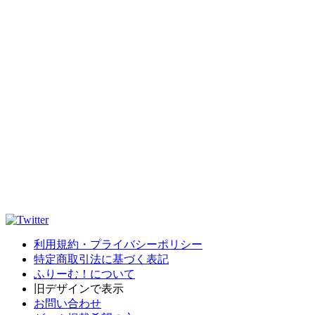
利用規約・プライバシーポリシー
特定商取引法に基づく表記
ふりーむ！について
旧デザインで表示
お問い合わせ