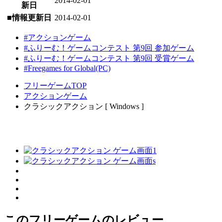
2014-02-01
新日
■情報更新日
2014-02-01
#アクションゲーム
#ふりーむ！ゲームコンテスト 第9回 参加ゲーム
#ふりーむ！ゲームコンテスト 第9回 受賞ゲーム
#Freegames for Global(PC)
フリーゲームTOP
アクションゲーム
クラシックアクション [ Windows ]
このフリーゲームのレビュー