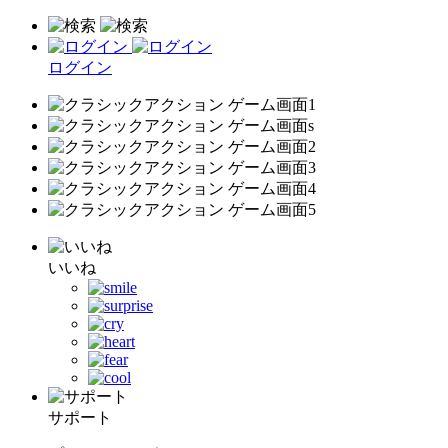
ログイン
いいね
サポート