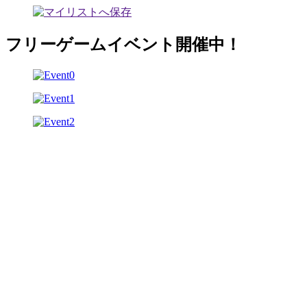
フリーゲームイベント開催中！