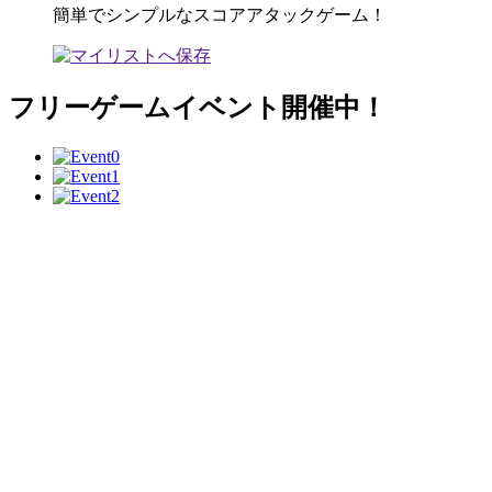
簡単でシンプルなスコアアタックゲーム！
フリーゲームイベント開催中！