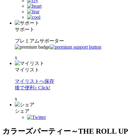
サポート
プレミアムサポーター
x
マイリスト
マイリストへ保存
後で便利♪ Click!
x
シェア
カラーズパーティー～THE ROLL UP