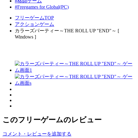
#格闘ゲーム
#Freegames for Global(PC)
フリーゲームTOP
アクションゲーム
カラーズパーティー～THE ROLL UP "END"～ [
Windows ]
このフリーゲームのレビュー
コメント・レビューを追加する