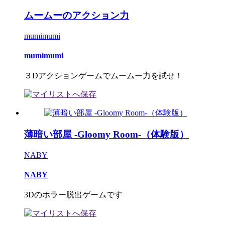
ムームーのアクション力
mumimumi
mumimumi
３Dアクションゲームでムームー力を試せ！
薄暗い部屋 -Gloomy Room-（体験版）
NABY
NABY
3Dのホラー脱出ゲームです