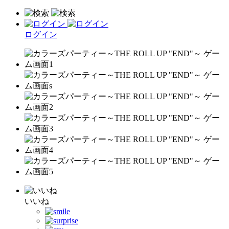
ログイン
いいね