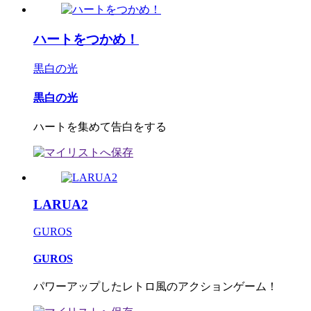
ハートをつかめ！
黒白の光
黒白の光
ハートを集めて告白をする
LARUA2
GUROS
GUROS
パワーアップしたレトロ風のアクションゲーム！