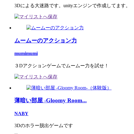
3Dによる大迷路です。unityエンジンで作成してます。
ムームーのアクション力
mumimumi
３Dアクションゲームでムームー力を試せ！
薄暗い部屋 -Gloomy Room...
NABY
3Dのホラー脱出ゲームです