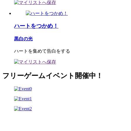
ハートをつかめ！
黒白の光
ハートを集めて告白をする
フリーゲームイベント開催中！