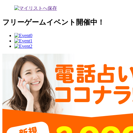
フリーゲームイベント開催中！