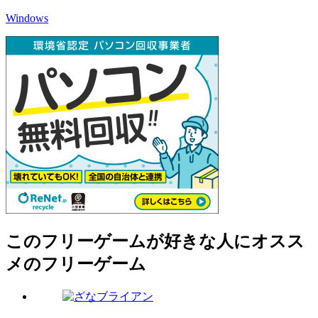
Windows
このフリーゲームが好きな人にオスス
メのフリーゲーム