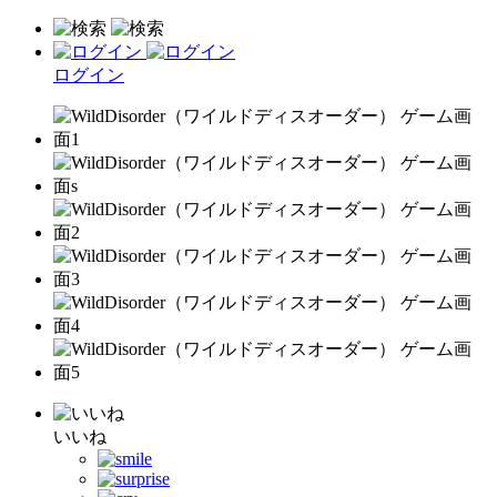
ログイン
いいね