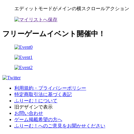
エディットモードがメインの横スクロールアクション
フリーゲームイベント開催中！
利用規約・プライバシーポリシー
特定商取引法に基づく表記
ふりーむ！について
旧デザインで表示
お問い合わせ
ゲーム掲載希望の方へ
ふりーむ！へのご意見をお聞かせください