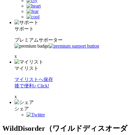
サポート
プレミアムサポーター
x
マイリスト
マイリストへ保存
後で便利♪ Click!
x
シェア
WildDisorder（ワイルドディスオーダ