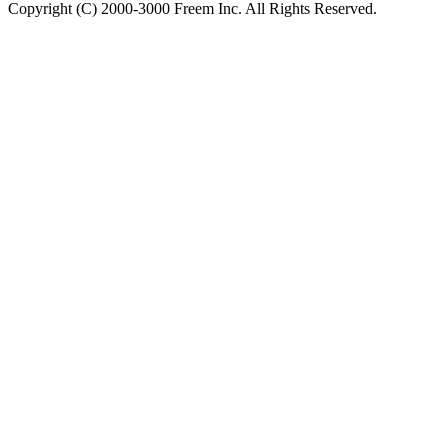
Copyright (C) 2000-3000 Freem Inc. All Rights Reserved.