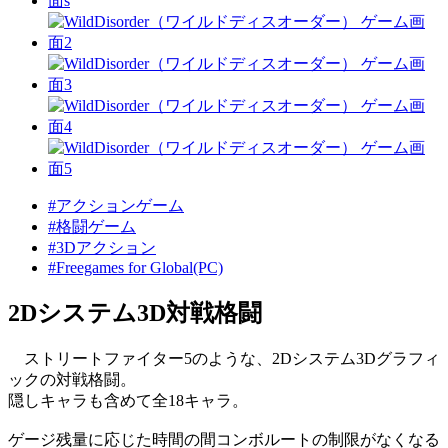
#アクションゲーム
#格闘ゲーム
#3Dアクション
#Freegames for Global(PC)
2Dシステム3D対戦格闘
ストリートファイター5のような、2Dシステム3Dグラフィ
ックの対戦格闘。
隠しキャラも含めて全18キャラ。
ゲージ残量に応じた時間の間コンボルートの制限がなくなる