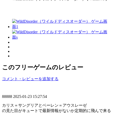
このフリーゲームのレビュー
コメント・レビューを追加する
88888
2025-01-23 15:27:54
カリス＝サングリアとベーレン＝アウスレーゼ
の見た目がキュートで最新情報がないか定期的に飛んで来る