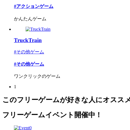
#アクションゲーム
かんたんゲーム
TruckTrain
#その他ゲーム
#その他ゲーム
ワンクリックのゲーム
1
このフリーゲームが好きな人にオスス
フリーゲームイベント開催中！