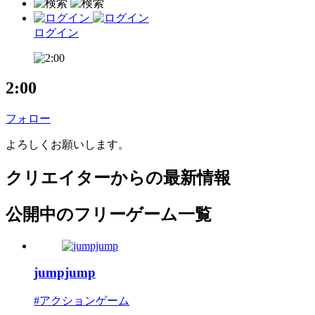
ログイン
2:00
フォロー
よろしくお願いします。
クリエイターからの最新情報
公開中のフリーゲーム一覧
jumpjump
#アクションゲーム