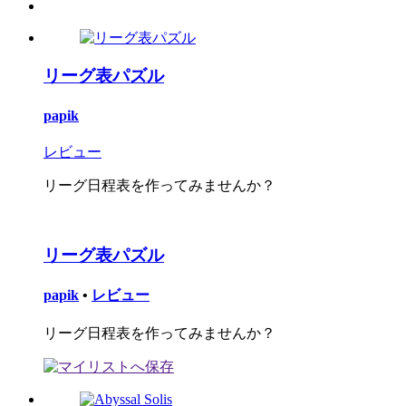
リーグ表パズル
papik
レビュー
リーグ日程表を作ってみませんか？
リーグ表パズル
papik
•
レビュー
リーグ日程表を作ってみませんか？