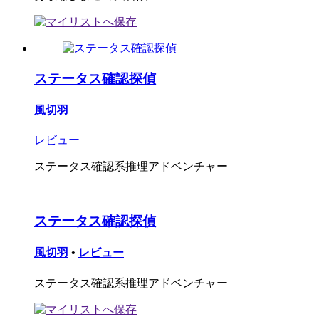
ステータス確認探偵
風切羽
レビュー
ステータス確認系推理アドベンチャー
ステータス確認探偵
風切羽
•
レビュー
ステータス確認系推理アドベンチャー