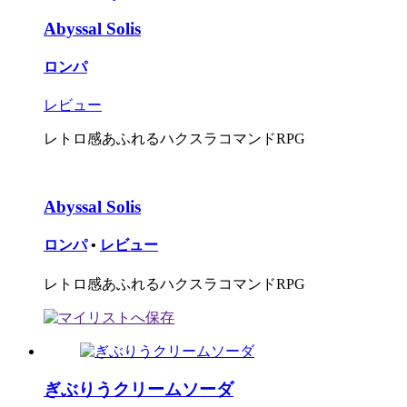
Abyssal Solis
ロンパ
レビュー
レトロ感あふれるハクスラコマンドRPG
Abyssal Solis
ロンパ
•
レビュー
レトロ感あふれるハクスラコマンドRPG
ぎぶりうクリームソーダ