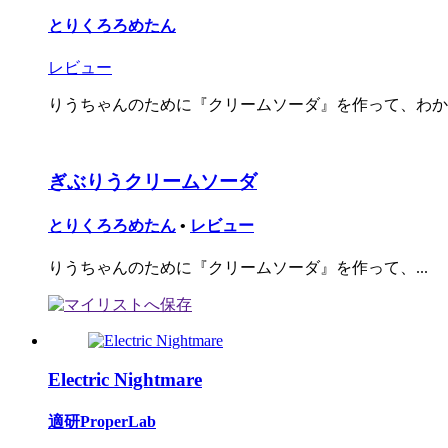
とりくろろめたん
レビュー
りうちゃんのために『クリームソーダ』を作って、わから
ぎぶりうクリームソーダ
とりくろろめたん
•
レビュー
りうちゃんのために『クリームソーダ』を作って、...
Electric Nightmare
適研ProperLab