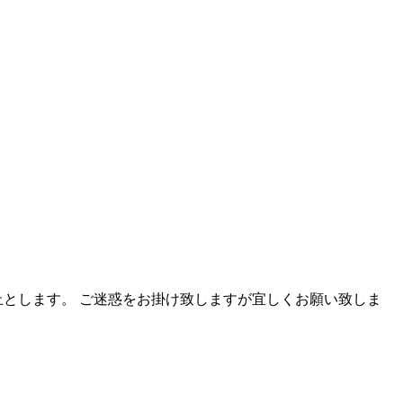
停止とします。 ご迷惑をお掛け致しますが宜しくお願い致しま