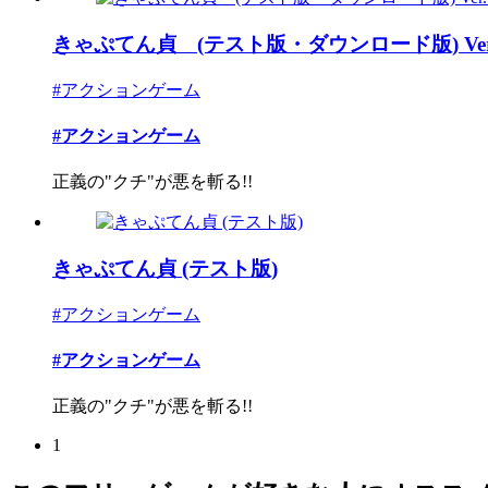
きゃぷてん貞 (テスト版・ダウンロード版) Ver.1
#アクションゲーム
#アクションゲーム
正義の"クチ"が悪を斬る!!
きゃぷてん貞 (テスト版)
#アクションゲーム
#アクションゲーム
正義の"クチ"が悪を斬る!!
1