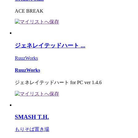
ACE BREAK
ジェネレイテッドハート ...
RuuzWorks
RuuzWorks
ジェネレイテッドハート for PC ver 1.4.6
SMASH T.H.
もりそば置き場