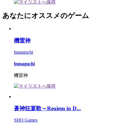
あなたにオススメのゲーム
機雷神
bunaguchi
bunaguchi
機雷神
蒼神狂宴歌～Reuiem in D...
SHO Games