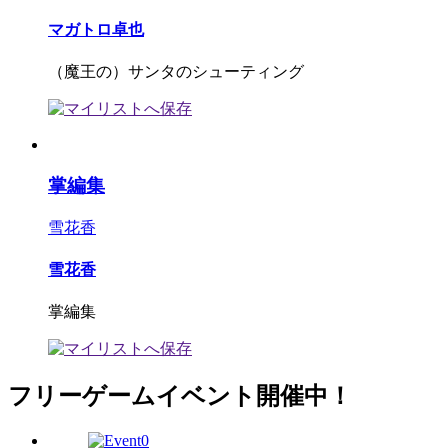
マガトロ卓也
（魔王の）サンタのシューティング
掌編集
雪花香
雪花香
掌編集
フリーゲームイベント開催中！