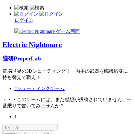
ログイン
Electric Nightmare
適研ProperLab
電脳世界の3Dシューティング！ 両手の武器を臨機応変に
持ち替えて戦え！
#シューティングゲーム
・・・このゲームには、まだ感想が投稿されていません。一
番乗りで書いてみませんか？
1