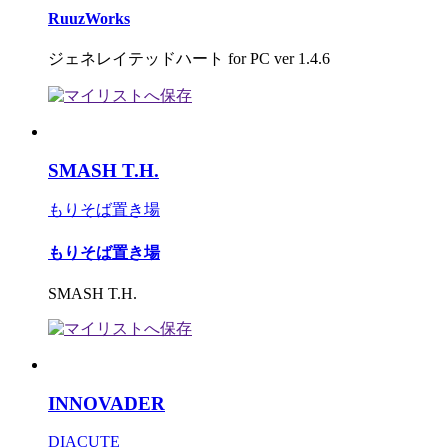
RuuzWorks
ジェネレイテッドハート for PC ver 1.4.6
SMASH T.H.
もりそば置き場
もりそば置き場
SMASH T.H.
INNOVADER
DIACUTE