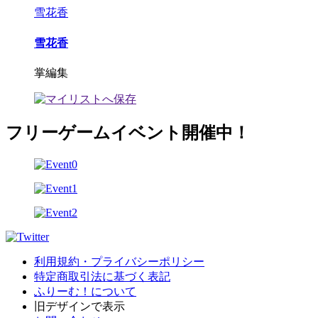
雪花香
雪花香
掌編集
フリーゲームイベント開催中！
利用規約・プライバシーポリシー
特定商取引法に基づく表記
ふりーむ！について
旧デザインで表示