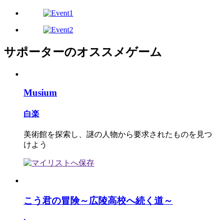
サポーターのオススメゲーム
Musium
白楽
美術館を探索し、謎の人物から要求されたものを見つ
けよう
こう君の冒険～広陵高校へ続く道～