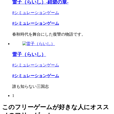
雷子（らいし）-紺碧の章-
#シミュレーションゲーム
#シミュレーションゲーム
春秋時代を舞台にした復讐の物語です。
雷子（らいし）
#シミュレーションゲーム
#シミュレーションゲーム
誰も知らない三国志
1
このフリーゲームが好きな人にオスス