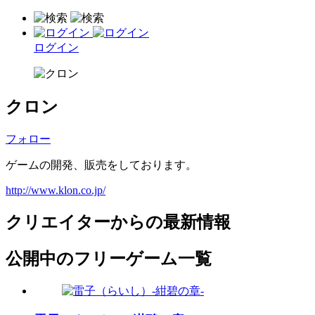
ログイン
クロン
フォロー
ゲームの開発、販売をしております。
http://www.klon.co.jp/
クリエイターからの最新情報
公開中のフリーゲーム一覧