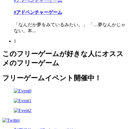
#アドベンチャーゲーム
#アドベンチャーゲーム
「なんだか夢をみているみたい。」 「…夢なんかじゃ
ない。本...
1
このフリーゲームが好きな人にオスス
メのフリーゲーム
フリーゲームイベント開催中！