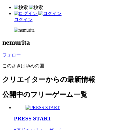
ログイン
nemurita
フォロー
このさきはゆめの国
クリエイターからの最新情報
公開中のフリーゲーム一覧
PRESS START