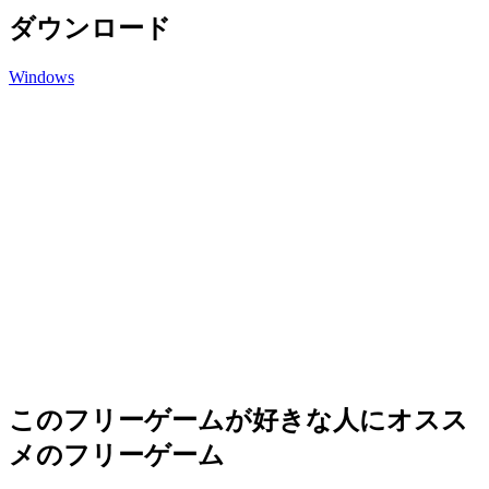
ダウンロード
Windows
このフリーゲームが好きな人にオスス
メのフリーゲーム