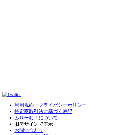
利用規約・プライバシーポリシー
特定商取引法に基づく表記
ふりーむ！について
旧デザインで表示
お問い合わせ