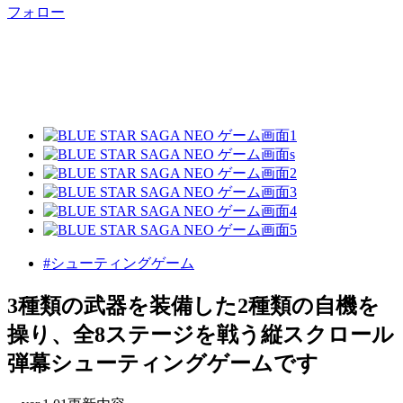
フォロー
#シューティングゲーム
3種類の武器を装備した2種類の自機を
操り、全8ステージを戦う縦スクロール
弾幕シューティングゲームです