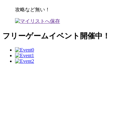
攻略など無い！
フリーゲームイベント開催中！