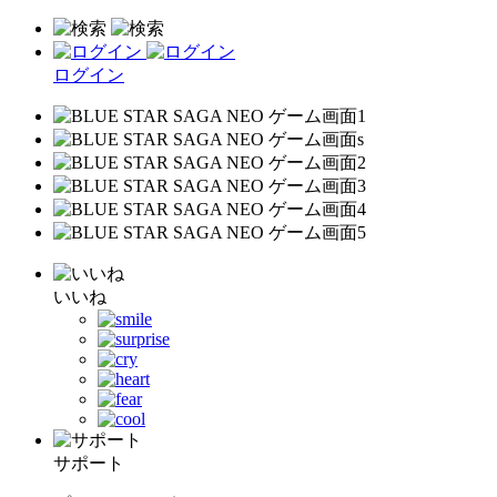
ログイン
いいね
サポート