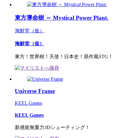
東方導命樹 ～ Mystical Power Plant.
海鮮堂（仮）
海鮮堂（仮）
東方！世界樹！天使！日本史！原作風STG！
Universe Frame
KEEL Games
KEEL Games
新感覚無重力3Dシューティング！