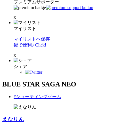
プレミアムサポーター
x
マイリスト
マイリストへ保存
後で便利♪ Click!
x
シェア
BLUE STAR SAGA NEO
#シューティングゲーム
えなりん