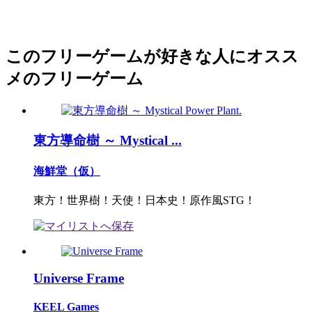
このフリーゲームが好きな人にオスス
メのフリーゲーム
東方導命樹 ～ Mystical ...
海鮮堂（仮）
東方！世界樹！天使！日本史！原作風STG！
Universe Frame
KEEL Games