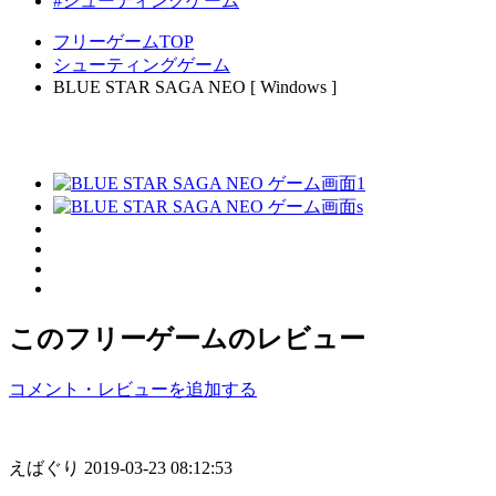
#シューティングゲーム
フリーゲームTOP
シューティングゲーム
BLUE STAR SAGA NEO [ Windows ]
このフリーゲームのレビュー
コメント・レビューを追加する
えばぐり
2019-03-23 08:12:53