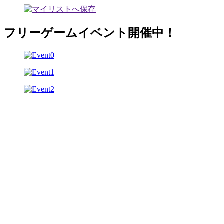
フリーゲームイベント開催中！