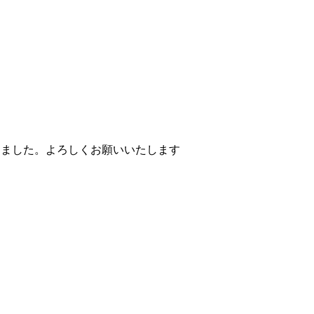
1、を投稿しました。よろしくお願いいたします