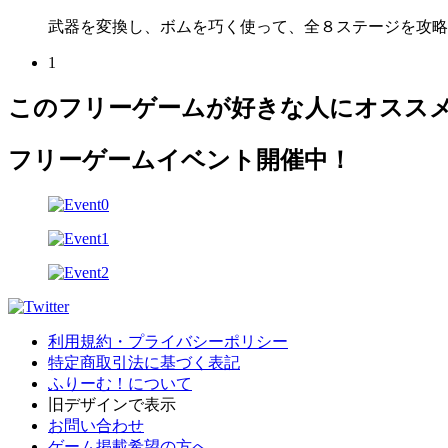
武器を変換し、ボムを巧く使って、全８ステージを攻略す
1
このフリーゲームが好きな人にオスス
フリーゲームイベント開催中！
利用規約・プライバシーポリシー
特定商取引法に基づく表記
ふりーむ！について
旧デザインで表示
お問い合わせ
ゲーム掲載希望の方へ