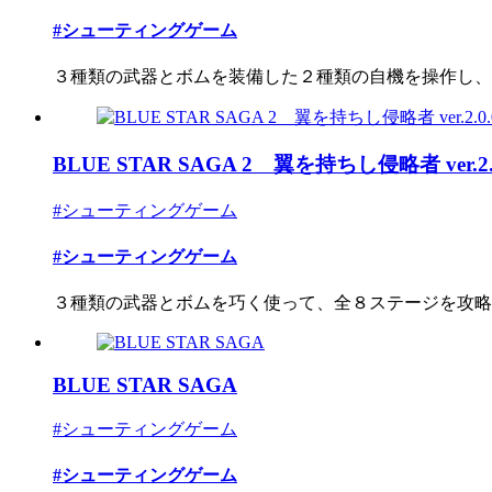
#シューティングゲーム
３種類の武器とボムを装備した２種類の自機を操作し、全
BLUE STAR SAGA 2 翼を持ちし侵略者 ver.2.
#シューティングゲーム
#シューティングゲーム
３種類の武器とボムを巧く使って、全８ステージを攻略す
BLUE STAR SAGA
#シューティングゲーム
#シューティングゲーム