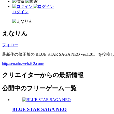
ログイン
えなりん
フォロー
最新作の修正版の,BLUE STAR SAGA NEO ver.1.0
http://enarin.web.fc2.com/
クリエイターからの最新情報
公開中のフリーゲーム一覧
BLUE STAR SAGA NEO