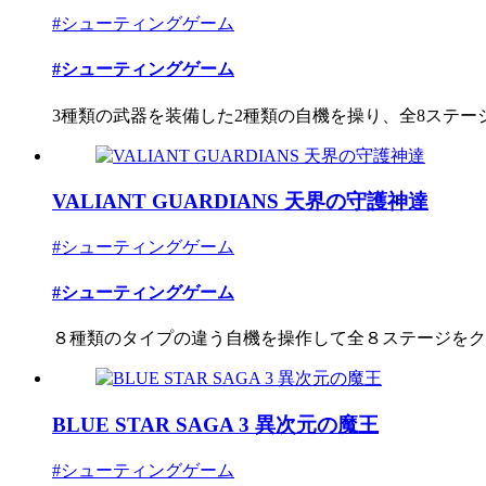
#シューティングゲーム
#シューティングゲーム
3種類の武器を装備した2種類の自機を操り、全8ステージを
VALIANT GUARDIANS 天界の守護神達
#シューティングゲーム
#シューティングゲーム
８種類のタイプの違う自機を操作して全８ステージをクリ
BLUE STAR SAGA 3 異次元の魔王
#シューティングゲーム