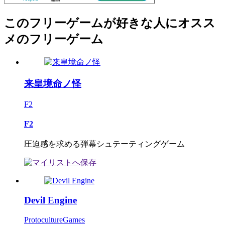
このフリーゲームが好きな人にオスス
メのフリーゲーム
来皇境命ノ怪
F2
F2
圧迫感を求める弾幕シュテーティングゲーム
Devil Engine
ProtocultureGames