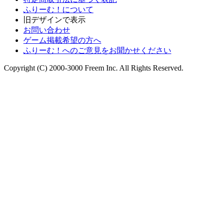
ふりーむ！について
旧デザインで表示
お問い合わせ
ゲーム掲載希望の方へ
ふりーむ！へのご意見をお聞かせください
Copyright (C) 2000-3000 Freem Inc. All Rights Reserved.