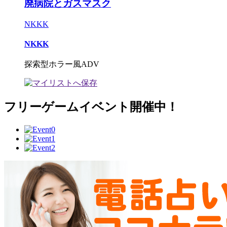
廃病院とガスマスク
NKKK
NKKK
探索型ホラー風ADV
フリーゲームイベント開催中！