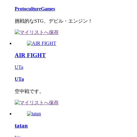
ProtocultureGames
挑戦的なSTG、デビル・エンジン！
AIR FIGHT
UTa
UTa
空中戦です。
tatan