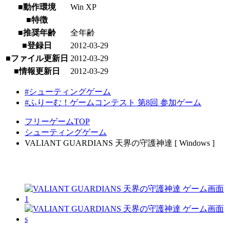
■動作環境
Win XP
■特徴
■推奨年齢
全年齢
■登録日
2012-03-29
■ファイル更新日
2012-03-29
■情報更新日
2012-03-29
#シューティングゲーム
#ふりーむ！ゲームコンテスト 第8回 参加ゲーム
フリーゲームTOP
シューティングゲーム
VALIANT GUARDIANS 天界の守護神達 [ Windows ]