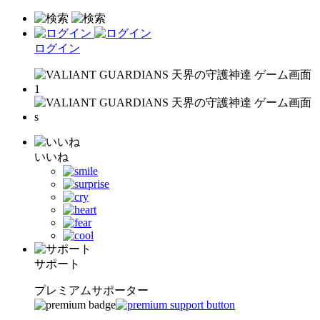
ログイン
いいね
サポート
プレミアムサポーター