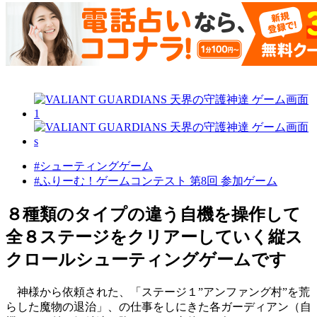
#シューティングゲーム
#ふりーむ！ゲームコンテスト 第8回 参加ゲーム
８種類のタイプの違う自機を操作して
全８ステージをクリアーしていく縦ス
クロールシューティングゲームです
神様から依頼された、「ステージ１”アンファング村”を荒
らした魔物の退治」、の仕事をしにきた各ガーディアン（自