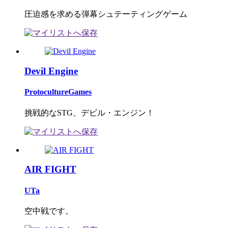
圧迫感を求める弾幕シュテーティングゲーム
Devil Engine
ProtocultureGames
挑戦的なSTG、デビル・エンジン！
AIR FIGHT
UTa
空中戦です。