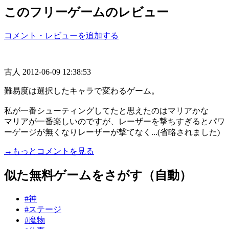
このフリーゲームのレビュー
コメント・レビューを追加する
古人
2012-06-09 12:38:53
難易度は選択したキャラで変わるゲーム。
私が一番シューティングしてたと思えたのはマリアかな
マリアが一番楽しいのですが、レーザーを撃ちすぎるとパワ
ーゲージが無くなりレーザーが撃てなく...(省略されました)
→もっとコメントを見る
似た無料ゲームをさがす（自動）
#神
#ステージ
#魔物