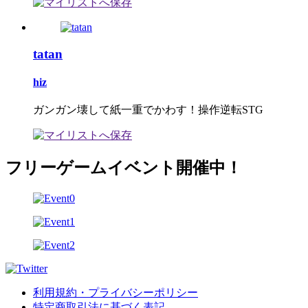
tatan
hiz
ガンガン壊して紙一重でかわす！操作逆転STG
フリーゲームイベント開催中！
利用規約・プライバシーポリシー
特定商取引法に基づく表記