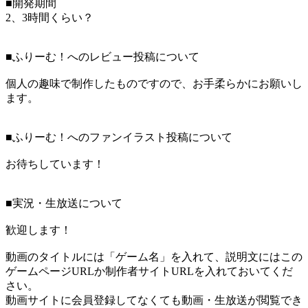
■開発期間
2、3時間くらい？
■ふりーむ！へのレビュー投稿について
個人の趣味で制作したものですので、お手柔らかにお願いし
ます。
■ふりーむ！へのファンイラスト投稿について
お待ちしています！
■実況・生放送について
歓迎します！
動画のタイトルには「ゲーム名」を入れて、説明文にはこの
ゲームページURLか制作者サイトURLを入れておいてくだ
さい。
動画サイトに会員登録してなくても動画・生放送が閲覧でき