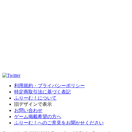
利用規約・プライバシーポリシー
特定商取引法に基づく表記
ふりーむ！について
旧デザインで表示
お問い合わせ
ゲーム掲載希望の方へ
ふりーむ！へのご意見をお聞かせください