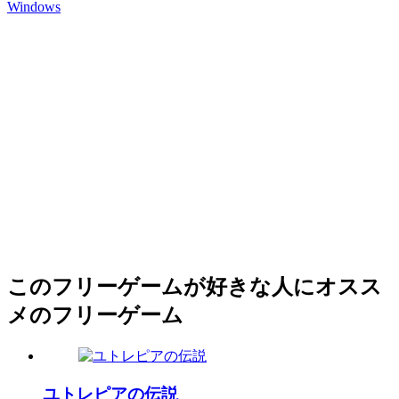
Windows
このフリーゲームが好きな人にオスス
メのフリーゲーム
ユトレピアの伝説