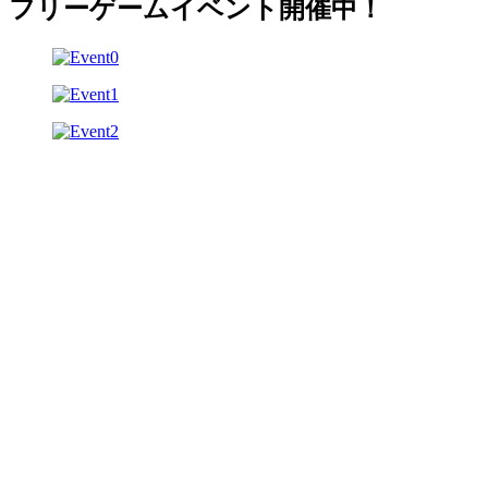
フリーゲームイベント開催中！