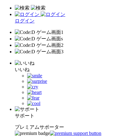
ログイン
いいね
サポート
プレミアムサポーター