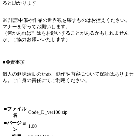
ると助かります。
※ 誹謗中傷や作品の世界観を壊すものはお控えください。
マナーを守ってお願いします。
（何かあれば削除をお願いすることがあるかもしれません
が、ご協力お願いいたします）
■免責事項
個人の趣味活動のため、動作や内容について保証はありませ
ん。ご自身の責任にてご利用ください。
■ファイル
Code_D_ver100.zip
名
■バージョ
1.00
ン