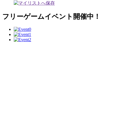
フリーゲームイベント開催中！