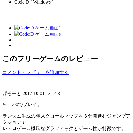
Code:D [ Windows ]
このフリーゲームのレビュー
コメント・レビューを追加する
げそーと
2017-10-01 13:14:31
Ver.1.00でプレイ。
ランダム生成の横スクロールマップを３分間進むジャンプア
クションで
レトロゲーム機風なグラフィックとゲーム性が特徴です。