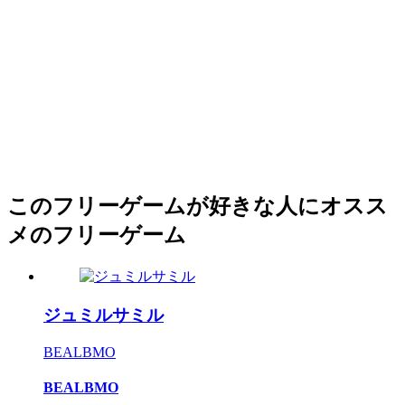
このフリーゲームが好きな人にオスス
メのフリーゲーム
ジュミルサミル
BEALBMO
BEALBMO