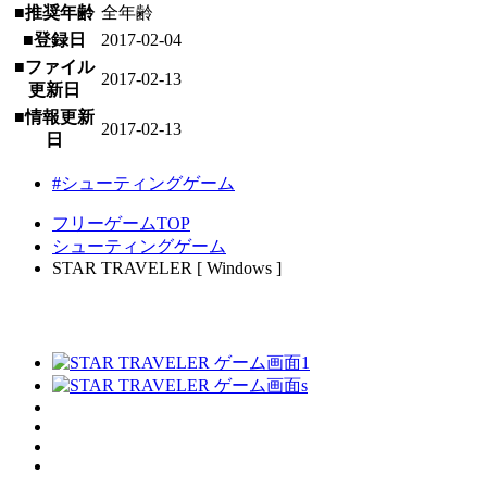
■推奨年齢
全年齢
■登録日
2017-02-04
■ファイル
2017-02-13
更新日
■情報更新
2017-02-13
日
#シューティングゲーム
フリーゲームTOP
シューティングゲーム
STAR TRAVELER [ Windows ]