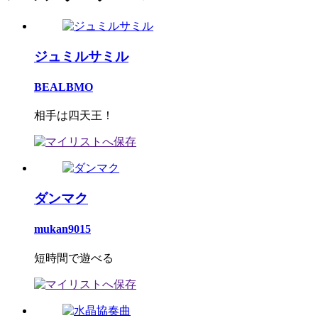
ジュミルサミル
BEALBMO
相手は四天王！
ダンマク
mukan9015
短時間で遊べる