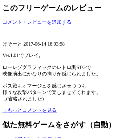
このフリーゲームのレビュー
コメント・レビューを追加する
げそーと
2017-06-14 18:03:58
Ver.1.01でプレイ。
ローレゾグラフィックのレトロ調STGで
映像演出にかなりの拘りが感じられました。
ボス戦もオマージュを感じさせつつも
様々な攻撃パターンで楽しませてくれます。
...(省略されました)
→もっとコメントを見る
似た無料ゲームをさがす（自動）