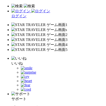
ログイン
いいね
サポート