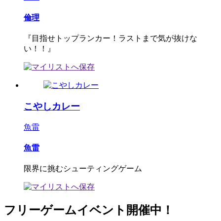
倫理
『目指せトップランカー！ラストまで気が抜けな
い！！』
こやしカレー
魚雷
魚雷
限界に挑むシューティングゲーム
フリーゲームイベント開催中！