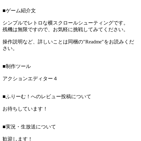
■ゲーム紹介文
シンプルでレトロな横スクロールシューティングです。
残機は無限ですので、お気軽に挑戦してみてください。
操作説明など、詳しいことは同梱の"Readme"をお読みくだ
さい。
■制作ツール
アクションエディター４
■ふりーむ！へのレビュー投稿について
お待ちしています！
■実況・生放送について
歓迎します！