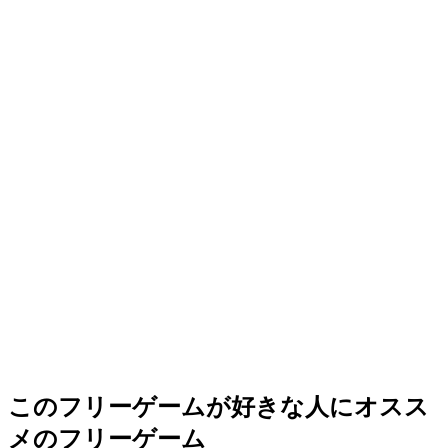
このフリーゲームが好きな人にオスス
メのフリーゲーム