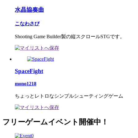
水晶協奏曲
こなわさび
Shooting Game Builder製の縦スクロールSTGです。
SpaceFight
mono1218
ちょっとレトロなシンプルシューティングゲーム
フリーゲームイベント開催中！