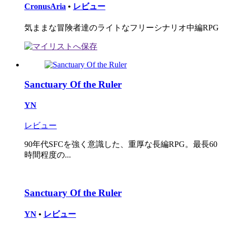
CronusAria
•
レビュー
気ままな冒険者達のライトなフリーシナリオ中編RPG
Sanctuary Of the Ruler
YN
レビュー
90年代SFCを強く意識した、重厚な長編RPG。最長60
時間程度の...
Sanctuary Of the Ruler
YN
•
レビュー