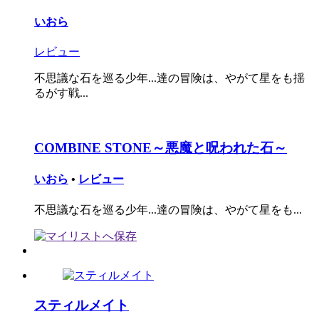
いおら
レビュー
不思議な石を巡る少年...達の冒険は、やがて星をも揺
るがす戦...
COMBINE STONE～悪魔と呪われた石～
いおら
•
レビュー
不思議な石を巡る少年...達の冒険は、やがて星をも...
スティルメイト