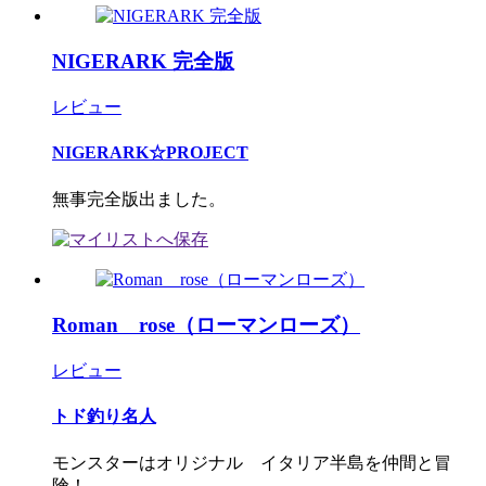
NIGERARK 完全版
レビュー
NIGERARK☆PROJECT
無事完全版出ました。
Roman rose（ローマンローズ）
レビュー
トド釣り名人
モンスターはオリジナル イタリア半島を仲間と冒
険！