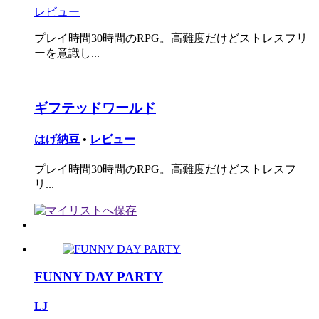
レビュー
プレイ時間30時間のRPG。高難度だけどストレスフリ
ーを意識し...
ギフテッドワールド
はげ納豆
•
レビュー
プレイ時間30時間のRPG。高難度だけどストレスフ
リ...
FUNNY DAY PARTY
LJ