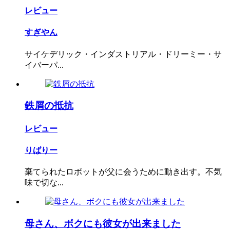
レビュー
すぎやん
サイケデリック・インダストリアル・ドリーミー・サ
イバーパ...
鉄屑の抵抗
レビュー
りばりー
棄てられたロボットが父に会うために動き出す。不気
味で切な...
母さん、ボクにも彼女が出来ました