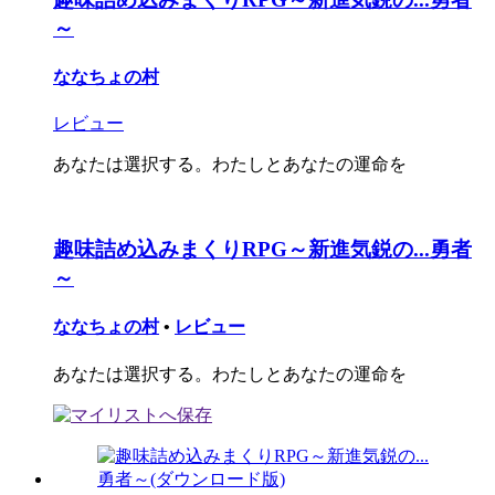
～
ななちょの村
レビュー
あなたは選択する。わたしとあなたの運命を
趣味詰め込みまくりRPG～新進気鋭の...勇者
～
ななちょの村
•
レビュー
あなたは選択する。わたしとあなたの運命を