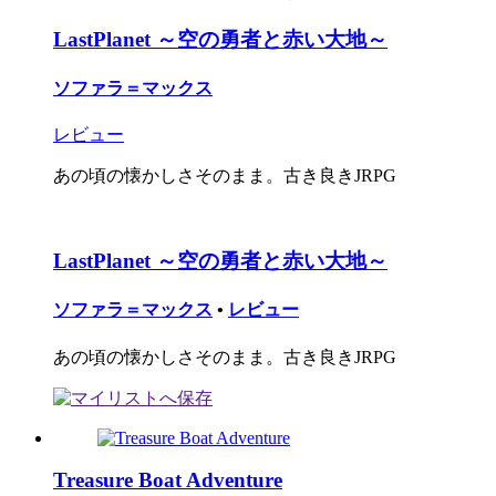
LastPlanet ～空の勇者と赤い大地～
ソファラ＝マックス
レビュー
あの頃の懐かしさそのまま。古き良きJRPG
LastPlanet ～空の勇者と赤い大地～
ソファラ＝マックス
•
レビュー
あの頃の懐かしさそのまま。古き良きJRPG
Treasure Boat Adventure