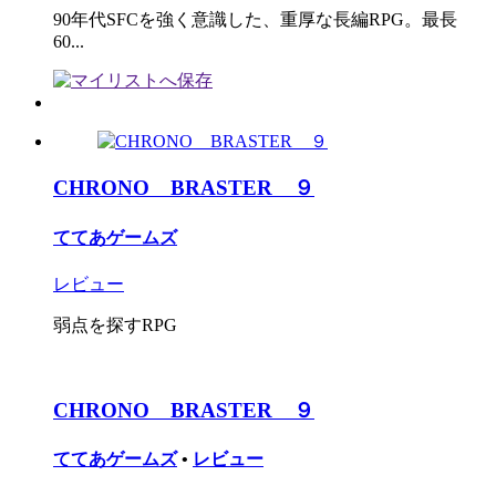
90年代SFCを強く意識した、重厚な長編RPG。最長
60...
CHRONO BRASTER ９
ててあゲームズ
レビュー
弱点を探すRPG
CHRONO BRASTER ９
ててあゲームズ
•
レビュー