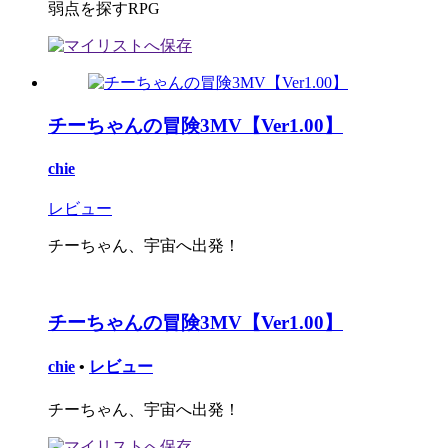
弱点を探すRPG
チーちゃんの冒険3MV【Ver1.00】
chie
レビュー
チーちゃん、宇宙へ出発！
チーちゃんの冒険3MV【Ver1.00】
chie
•
レビュー
チーちゃん、宇宙へ出発！