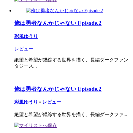
俺は勇者なんかじゃない Episode.2
彩風ゆうり
レビュー
絶望と希望が錯綜する世界を描く、長編ダークファン
タジース...
俺は勇者なんかじゃない Episode.2
彩風ゆうり
•
レビュー
絶望と希望が錯綜する世界を描く、長編ダークファ...