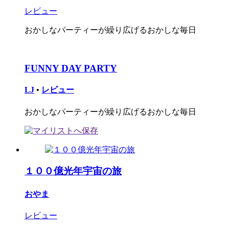
レビュー
おかしなパーティーが繰り広げるおかしな毎日
FUNNY DAY PARTY
LJ
•
レビュー
おかしなパーティーが繰り広げるおかしな毎日
１００億光年宇宙の旅
おやま
レビュー