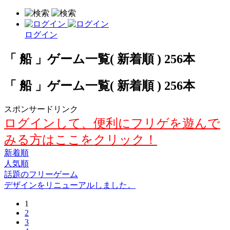
ログイン
「 船 」ゲーム一覧( 新着順 ) 256本
「 船 」ゲーム一覧( 新着順 ) 256本
スポンサードリンク
ログインして、便利にフリゲを遊んで
みる方はここをクリック！
新着順
人気順
話題のフリーゲーム
デザインをリニューアルしました。
1
2
3