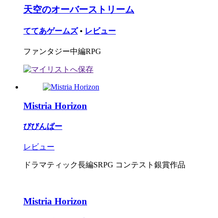
天空のオーバーストリーム
ててあゲームズ
•
レビュー
ファンタジー中編RPG
Mistria Horizon
びびんばー
レビュー
ドラマティック長編SRPG コンテスト銀賞作品
Mistria Horizon