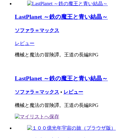
LastPlanet ～鉄の魔王と青い結晶～
ソファラ＝マックス
レビュー
機械と魔法の冒険譚。王道の長編RPG
LastPlanet ～鉄の魔王と青い結晶～
ソファラ＝マックス
•
レビュー
機械と魔法の冒険譚。王道の長編RPG