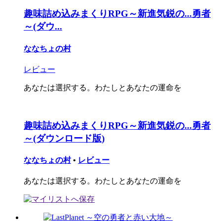
趣味詰め込みまくりRPG～新進気鋭の...勇者
～(ダウ...
ななちょの村
レビュー
あなたは選択する。わたしとあなたの運命を
趣味詰め込みまくりRPG～新進気鋭の...勇者
～(ダウンロード版)
ななちょの村
•
レビュー
あなたは選択する。わたしとあなたの運命を