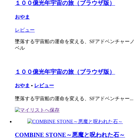
１００億光年宇宙の旅（ブラウザ版）
おやま
レビュー
墜落する宇宙船の運命を変える、SFアドベンチャーノ
ベル
１００億光年宇宙の旅（ブラウザ版）
おやま
•
レビュー
墜落する宇宙船の運命を変える、SFアドベンチャー...
COMBINE STONE～悪魔と呪われた石～