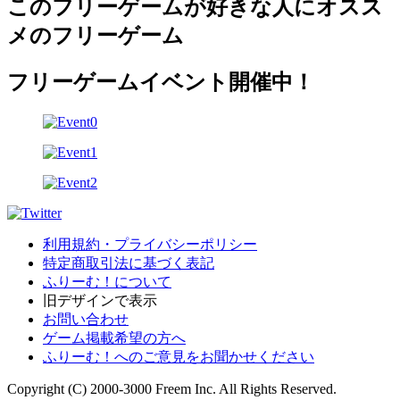
このフリーゲームが好きな人にオスス
メのフリーゲーム
フリーゲームイベント開催中！
利用規約・プライバシーポリシー
特定商取引法に基づく表記
ふりーむ！について
旧デザインで表示
お問い合わせ
ゲーム掲載希望の方へ
ふりーむ！へのご意見をお聞かせください
Copyright (C) 2000-3000 Freem Inc. All Rights Reserved.