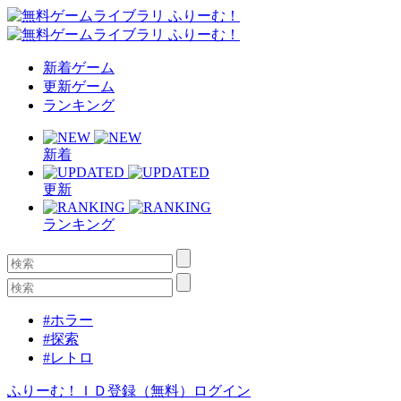
新着ゲーム
更新ゲーム
ランキング
新着
更新
ランキング
#ホラー
#探索
#レトロ
ふりーむ！ＩＤ登録（無料）
ログイン