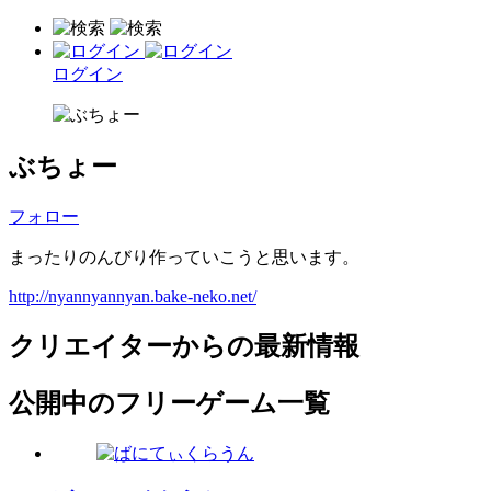
ログイン
ぶちょー
フォロー
まったりのんびり作っていこうと思います。
http://nyannyannyan.bake-neko.net/
クリエイターからの最新情報
公開中のフリーゲーム一覧