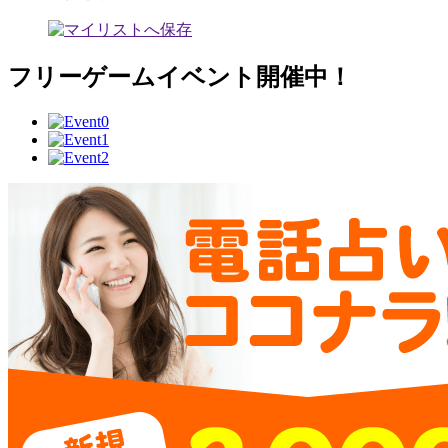
フリーゲームイベント開催中！