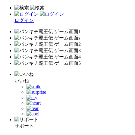
ログイン
いいね
サポート