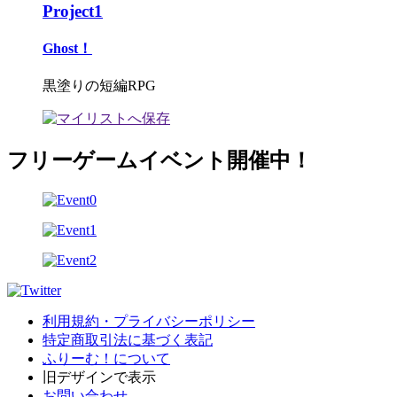
Project1
Ghost！
黒塗りの短編RPG
フリーゲームイベント開催中！
利用規約・プライバシーポリシー
特定商取引法に基づく表記
ふりーむ！について
旧デザインで表示
お問い合わせ