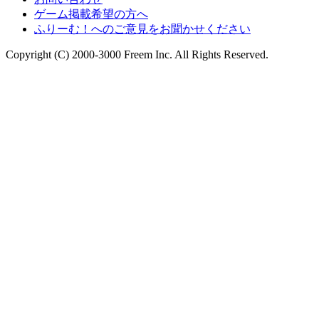
ゲーム掲載希望の方へ
ふりーむ！へのご意見をお聞かせください
Copyright (C) 2000-3000 Freem Inc. All Rights Reserved.