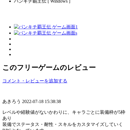
パンキチ覇王伝 [ Windows ]
このフリーゲームのレビュー
コメント・レビューを追加する
あきろう
2022-07-18 15:38:38
レベルや経験値がないかわりに、キャラごとに装備枠が5枠
あり
装備でステータス・耐性・スキルをカスタマイズしていく