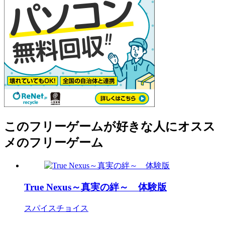
このフリーゲームが好きな人にオスス
メのフリーゲーム
True Nexus～真実の絆～ 体験版
スパイスチョイス