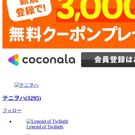
テニヲハ(3295)
フォロー
Legend of Twilight