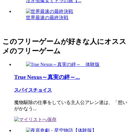
泣き虫魔女ミトラの旅【...
世界最速の最終決戦
このフリーゲームが好きな人にオスス
メのフリーゲーム
True Nexus～真実の絆～...
スパイスチョイス
魔物駆除の仕事をしている主人公アレン達は、「想い
がかなう...