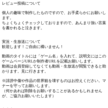
レビュー投稿について
個人の趣味で制作したものですので、お手柔らかにお願いし
ます。
ちょくちょくチェックしておりますので、あんまり強い言葉
を書かれると泣きます。
実況・生放送について
歓迎します！ご自由に構いません！
動画のタイトルには「ゲーム名」を入れて、説明文にはこの
ゲームページURLか制作者URLを記載お願いします。
動画は会員登録してなくても動画・生放送が閲覧できると助
かります。見に行きます。
※誹謗中傷や作品の世界観を壊すものはお控えください。マ
ナーを守ってお願いします。
（何かあれば削除をお願いすることがあるかもしれません
が、ご協力お願いいたします）