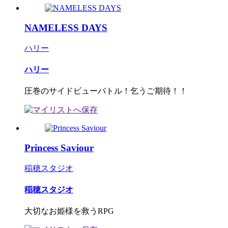
NAMELESS DAYS
ハリー
ハリー
圧巻のサイドビューバトル！乞うご期待！！
Princess Saviour
稲穂スタジオ
稲穂スタジオ
大切なお姫様を救うRPG