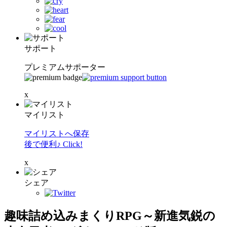
サポート
プレミアムサポーター
x
マイリスト
マイリストへ保存
後で便利♪ Click!
x
シェア
趣味詰め込みまくりRPG～新進気鋭の