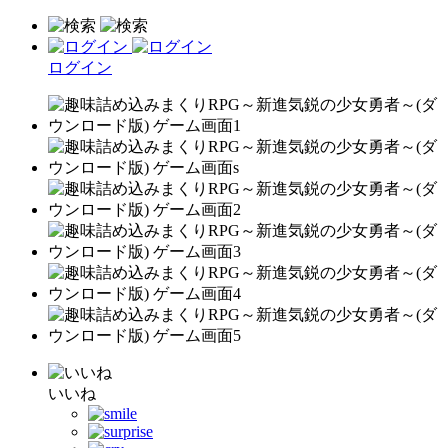
ログイン
いいね