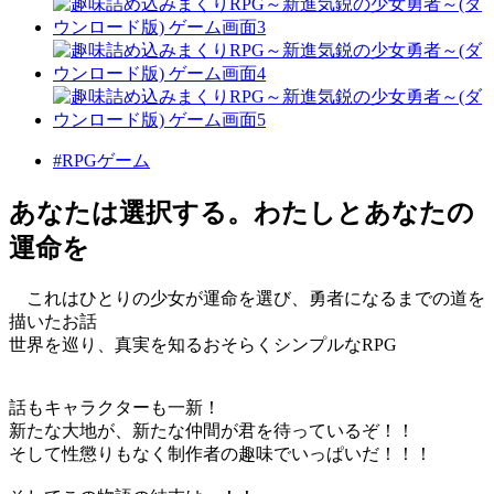
#RPGゲーム
あなたは選択する。わたしとあなたの
運命を
これはひとりの少女が運命を選び、勇者になるまでの道を
描いたお話
世界を巡り、真実を知るおそらくシンプルなRPG
話もキャラクターも一新！
新たな大地が、新たな仲間が君を待っているぞ！！
そして性懲りもなく制作者の趣味でいっぱいだ！！！