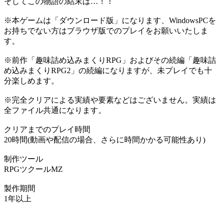
そしてこの物語の結末は…！！
※本ゲームは「ダウンロード版」になります、WindowsPCを
お持ちでない方はブラウザ版でのプレイをお願いいたしま
す。
※前作「趣味詰め込みまくりRPG」およびその続編「趣味詰
め込みまくりRPG2」の続編になりますが、未プレイでも十
分楽しめます。
※完全クリアによる実績や要素などはございません。実績は
全ファイル共通になります。
クリアまでのプレイ時間
20時間(動画や配信の場合、さらに時間かかる可能性あり)
制作ツール
RPGツクールMZ
製作期間
1年以上