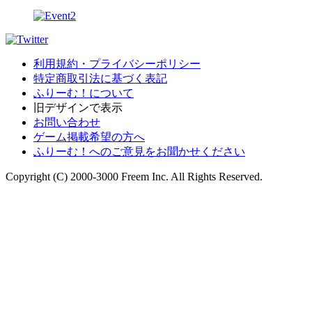
利用規約・プライバシーポリシー
特定商取引法に基づく表記
ふりーむ！について
旧デザインで表示
お問い合わせ
ゲーム掲載希望の方へ
ふりーむ！へのご意見をお聞かせください
Copyright (C) 2000-3000 Freem Inc. All Rights Reserved.