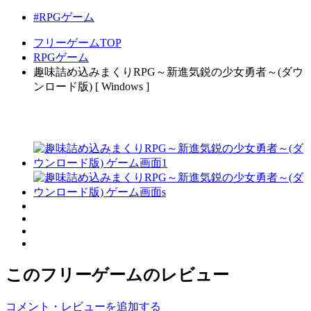
#RPGゲーム
フリーゲームTOP
RPGゲーム
趣味詰め込みまくりRPG～新進気鋭の少女勇者～(ダウ
ンロード版) [ Windows ]
このフリーゲームのレビュー
コメント・レビューを追加する