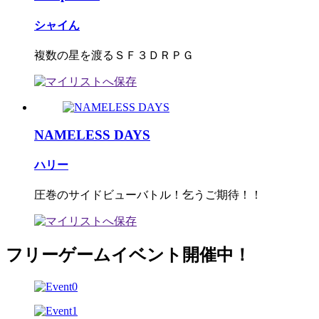
シャイん
複数の星を渡るＳＦ３ＤＲＰＧ
NAMELESS DAYS
ハリー
圧巻のサイドビューバトル！乞うご期待！！
フリーゲームイベント開催中！