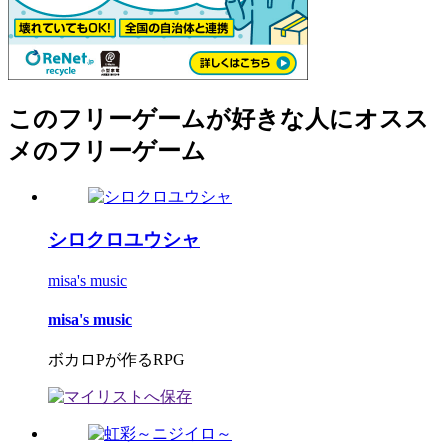
このフリーゲームが好きな人にオスス
メのフリーゲーム
シロクロユウシャ
misa's music
misa's music
ボカロPが作るRPG