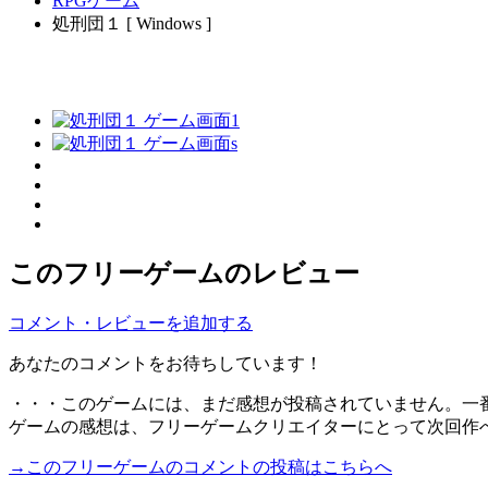
RPGゲーム
処刑団１ [ Windows ]
このフリーゲームのレビュー
コメント・レビューを追加する
あなたのコメントをお待ちしています！
・・・このゲームには、まだ感想が投稿されていません。一
ゲームの感想は、フリーゲームクリエイターにとって次回作
→このフリーゲームのコメントの投稿はこちらへ