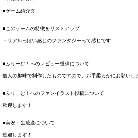
■ゲーム紹介文
■このゲームの特徴をリストアップ
・リアルっぽい感じのファンタジーって感じです
■ふりーむ！へのレビュー投稿について
個人の趣味で制作したものですので、お手柔らかにお願いし
■ふりーむ！へのファンイラスト投稿について
歓迎します！
■実況・生放送について
歓迎します！