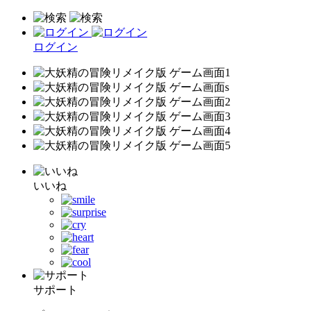
ログイン
いいね
サポート