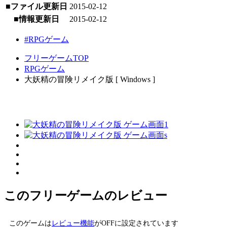
■ファイル更新日
2015-02-12
■情報更新日
2015-02-12
#RPGゲーム
フリーゲームTOP
RPGゲーム
大妖精の冒険リメイク版 [ Windows ]
このフリーゲームのレビュー
このゲームは
レビュー機能
がOFFに設定されています