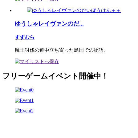
ゆうしゃレイヴァンのだ...
すずむら
魔王討伐の道中立ち寄った島国での物語。
フリーゲームイベント開催中！