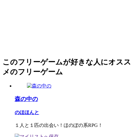
このフリーゲームが好きな人にオスス
メのフリーゲーム
森の中の
のほほんと
１人と１匹の出会い！ほのぼの系RPG！