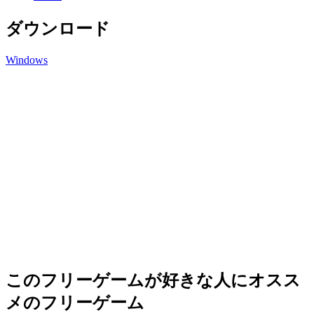
ダウンロード
Windows
このフリーゲームが好きな人にオスス
メのフリーゲーム