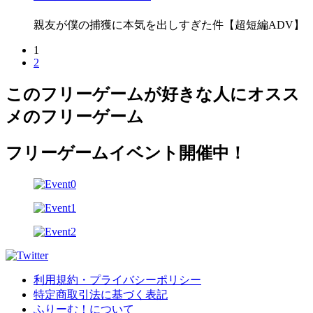
親友が僕の捕獲に本気を出しすぎた件【超短編ADV】
1
2
このフリーゲームが好きな人にオスス
メのフリーゲーム
フリーゲームイベント開催中！
利用規約・プライバシーポリシー
特定商取引法に基づく表記
ふりーむ！について