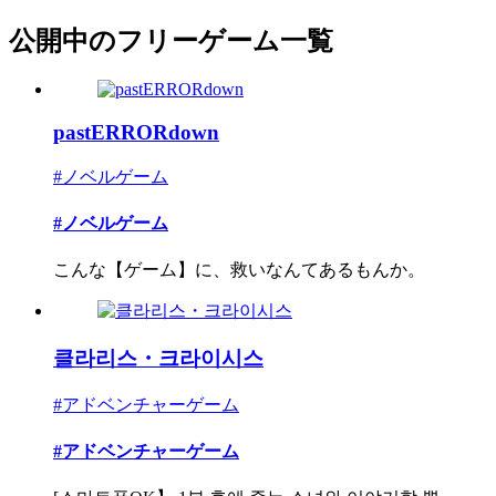
公開中のフリーゲーム一覧
pastERRORdown
#ノベルゲーム
#ノベルゲーム
こんな【ゲーム】に、救いなんてあるもんか。
클라리스・크라이시스
#アドベンチャーゲーム
#アドベンチャーゲーム