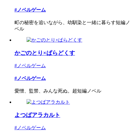
#ノベルゲーム
町の秘密を追いながら、幼馴染と一緒に暮らす短編ノ
ベル
かごのとり×ぱらどくす
#ノベルゲーム
#ノベルゲーム
愛憎、監禁、みんな死ぬ。超短編ノベル
よつばアラカルト
#ノベルゲーム