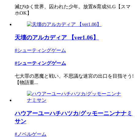
滅びゆく世界、囚われた少年。放置&育成SLG【スマ
ホOK】
天壊のアルカディア 【ver1.06】
#シューティングゲーム
#シューティングゲーム
七大罪の悪魔と戦い、不思議な迷宮の出口を目指そう!
【物語重...
ハウアーユーハチハツカ/グッモーニンナナミ
サン
#ノベルゲーム