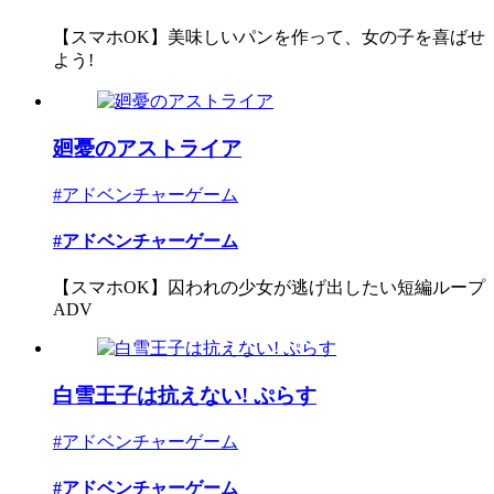
【スマホOK】美味しいパンを作って、女の子を喜ばせ
よう!
廻憂のアストライア
#アドベンチャーゲーム
#アドベンチャーゲーム
【スマホOK】囚われの少女が逃げ出したい短編ループ
ADV
白雪王子は抗えない! ぷらす
#アドベンチャーゲーム
#アドベンチャーゲーム