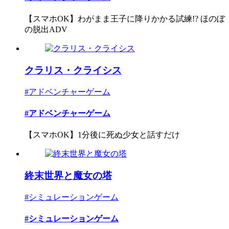
【スマホOK】わがまま王子に降りかかる試練!? ほのぼ
の脱出ADV
クラリス・クライシス
#アドベンチャーゲーム
#アドベンチャーゲーム
【スマホOK】1分後に死ぬ少女と話すだけ
終末世界と魔女の塔
#シミュレーションゲーム
#シミュレーションゲーム