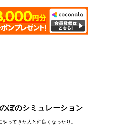
ほのぼのシミュレーション
にやってきた人と仲良くなったり。