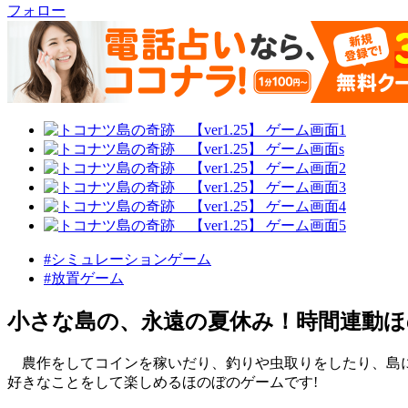
フォロー
#シミュレーションゲーム
#放置ゲーム
小さな島の、永遠の夏休み！時間連動
農作をしてコインを稼いだり、釣りや虫取りをしたり、島
好きなことをして楽しめるほのぼのゲームです!