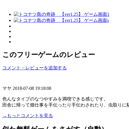
このフリーゲームのレビュー
コメント・レビューを追加する
マヤ
2018-07-08 19:18:08
色んなタイプのなつやすみを満喫できる感じです。
田舎に帰って畑仕事を手伝ったり手伝わされたり、虫取りに駆
→もっとコメントを見る